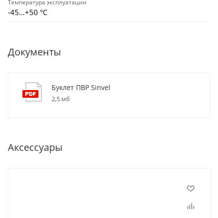
Температура эксплуатации
-45…+50 °С
Документы
Буклет ПВР Sinvel
2,5 мб
Аксессуары