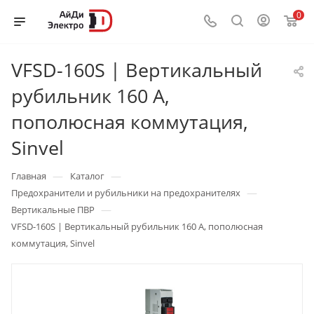
0
VFSD-160S | Вертикальный
рубильник 160 А,
пополюсная коммутация,
Sinvel
—
—
Главная
Каталог
—
Предохранители и рубильники на предохранителях
—
Вертикальные ПВР
VFSD-160S | Вертикальный рубильник 160 А, пополюсная
коммутация, Sinvel