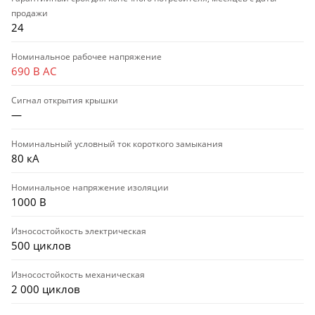
продажи
24
Номинальное рабочее напряжение
690 В AC
Сигнал открытия крышки
—
Номинальный условный ток короткого замыкания
80 кА
Номинальное напряжение изоляции
1000 В
Износостойкость электрическая
500 циклов
Износостойкость механическая
2 000 циклов