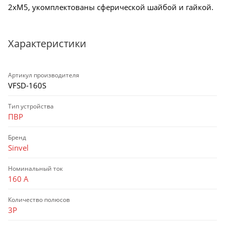
2хМ5, укомплектованы сферической шайбой и гайкой.
Характеристики
Артикул производителя
VFSD-160S
Тип устройства
ПВР
Бренд
Sinvel
Номинальный ток
160 А
Количество полюсов
3P