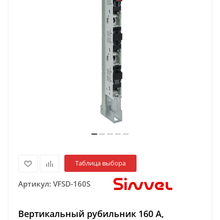
Таблица выбора
Артикул:
VFSD-160S
Вертикальный рубильник 160 А,