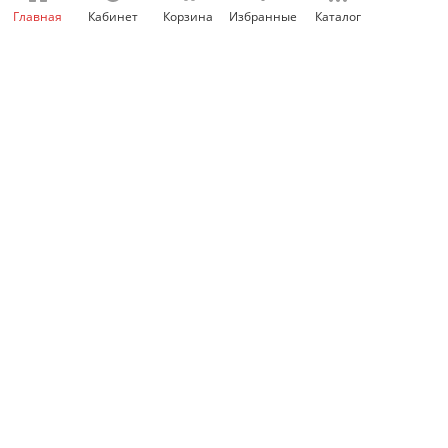
Главная
Кабинет
Корзина
Избранные
Каталог
339
₽
/шт