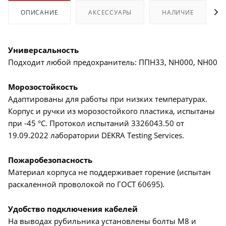
ОПИСАНИЕ
АКСЕССУАРЫ
НАЛИЧИЕ
Универсальность
Подходит любой предохранитель: ППН33, NH000, NH00
Морозостойкость
Адаптированы для работы при низких температурах.
Корпус и ручки из морозостойкого пластика, испытаны
при -45 °С. Протокол испытаний 3326043.50 от
19.09.2022 лаборатории DEKRA Testing Services.
Пожаробезопасность
Материал корпуса не поддерживает горение (испытан
раскаленной проволокой по ГОСТ 60695).
Удобство подключения кабелей
На выводах рубильника установлены болты М8 и