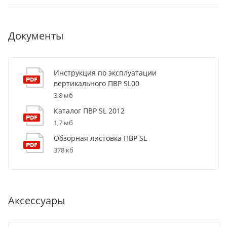
Документы
Инструкция по эксплуатации
вертикального ПВР SL00
3,8 мб
Каталог ПВР SL 2012
1,7 мб
Обзорная листовка ПВР SL
378 кб
Аксессуары