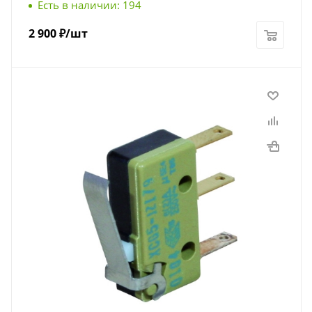
Есть в наличии: 194
2 900
₽
/шт