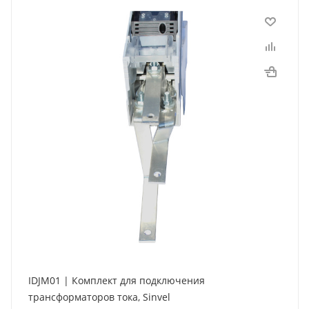
IDJM01 | Комплект для подключения
трансформаторов тока, Sinvel