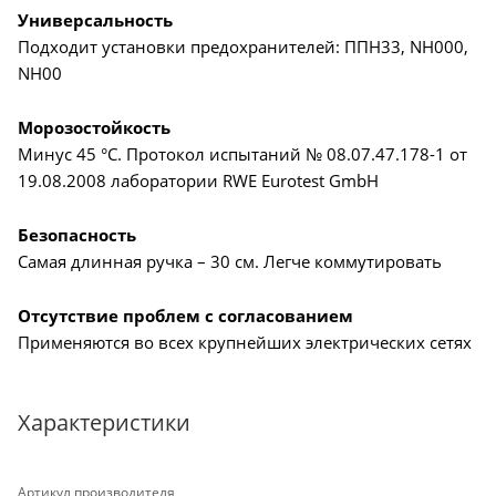
Универсальность
Подходит установки предохранителей: ППН33, NH000,
NH00
Морозостойкость
Минус 45 °C. Протокол испытаний № 08.07.47.178-1 от
19.08.2008 лаборатории RWE Eurotest GmbH
Безопасность
Самая длинная ручка – 30 см. Легче коммутировать
Отсутствие проблем с согласованием
Применяются во всех крупнейших электрических сетях
Характеристики
Артикул производителя