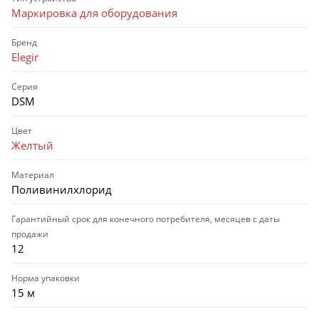
Маркировка для оборудования
Бренд
Elegir
Серия
DSM
Цвет
Желтый
Материал
Поливинилхлорид
Гарантийный срок для конечного потребителя, месяцев с даты
продажи
12
Норма упаковки
15 м