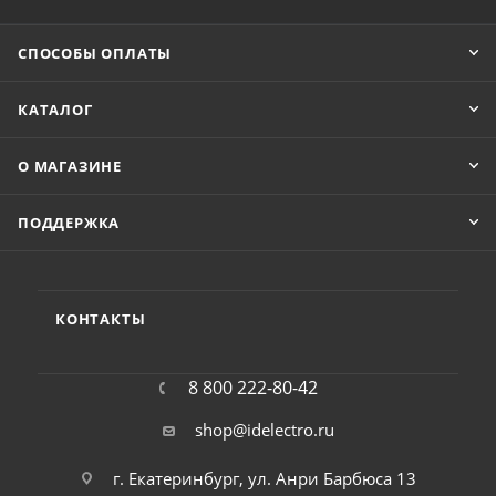
СПОСОБЫ ОПЛАТЫ
КАТАЛОГ
О МАГАЗИНЕ
ПОДДЕРЖКА
КОНТАКТЫ
8 800 222-80-42
shop@idelectro.ru
г. Екатеринбург, ул. Анри Барбюса 13