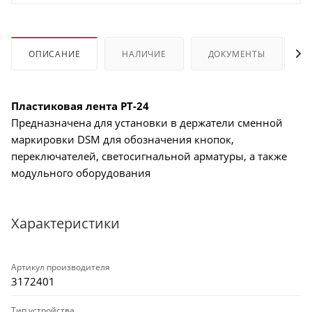
ОПИСАНИЕ
НАЛИЧИЕ
ДОКУМЕНТЫ
Пластиковая лента PT-24
Предназначена для установки в держатели сменной
маркировки DSM для обозначения кнопок,
переключателей, светосигнальной арматуры, а также
модульного оборудования
Характеристики
Артикул производителя
3172401
Тип устройства