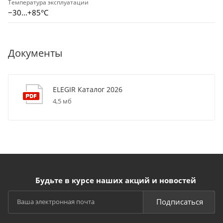
Температура эксплуатации
−30...+85°C
Документы
ELEGIR Каталог 2026
4,5 мб
Будьте в курсе наших акций и новостей
Подписаться