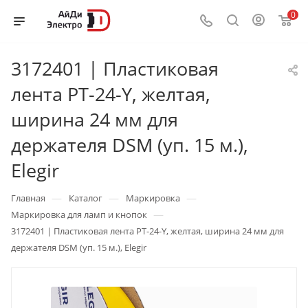
0
3172401 | Пластиковая
лента PT-24-Y, желтая,
ширина 24 мм для
держателя DSM (уп. 15 м.),
Elegir
—
—
—
Главная
Каталог
Маркировка
—
Маркировка для ламп и кнопок
3172401 | Пластиковая лента PT-24-Y, желтая, ширина 24 мм для
держателя DSM (уп. 15 м.), Elegir