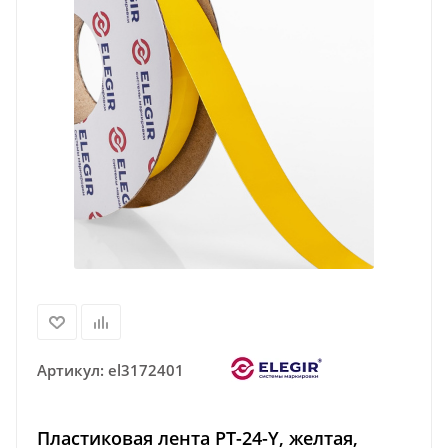
Артикул:
el3172401
Пластиковая лента PT-24-Y, желтая,