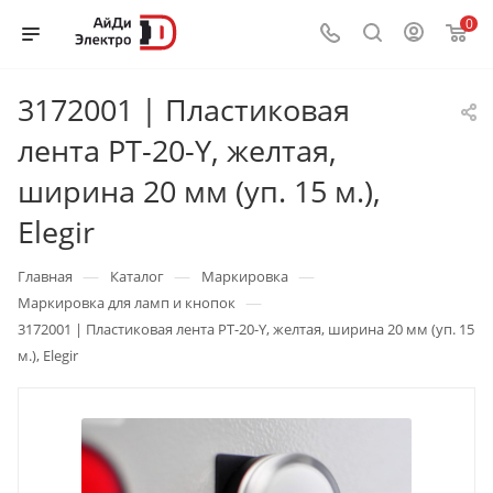
0
3172001 | Пластиковая
лента PT-20-Y, желтая,
ширина 20 мм (уп. 15 м.),
Elegir
—
—
—
Главная
Каталог
Маркировка
—
Маркировка для ламп и кнопок
3172001 | Пластиковая лента PT-20-Y, желтая, ширина 20 мм (уп. 15
м.), Elegir