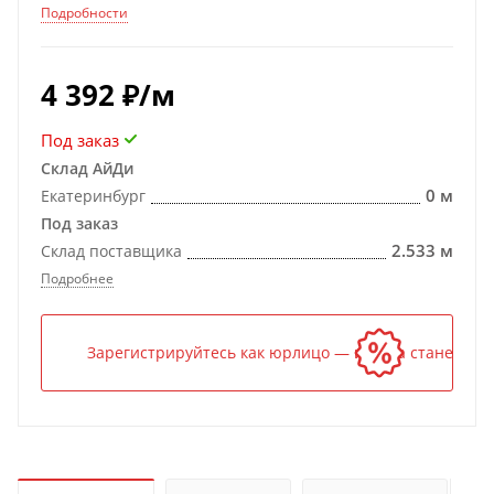
Подробности
4 392
₽
/м
Под заказ
Склад АйДи
0 м
Екатеринбург
Под заказ
2.533 м
Склад поставщика
Подробнее
Зарегистрируйтесь как юрлицо — и цена станет ниж