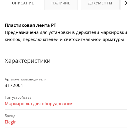
ОПИСАНИЕ
НАЛИЧИЕ
ДОКУМЕНТЫ
Пластиковая лента PT
Предназначена для установки в держатели маркировки
кнопок, переключателей и светосигнальной арматуры
Характеристики
Артикул производителя
3172001
Тип устройства
Маркировка для оборудования
Бренд
Elegir