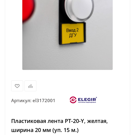
Артикул:
el3172001
Пластиковая лента PT-20-Y, желтая,
ширина 20 мм (уп. 15 м.)