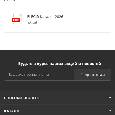
ELEGIR Каталог 2026
4,5 мб
Будьте в курсе наших акций и новостей
Подписаться
СПОСОБЫ ОПЛАТЫ
КАТАЛОГ