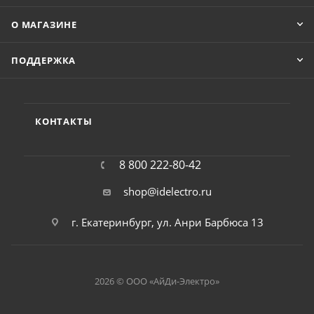
О МАГАЗИНЕ
ПОДДЕРЖКА
КОНТАКТЫ
8 800 222-80-42
shop@idelectro.ru
г. Екатеринбург, ул. Анри Барбюса 13
2026 © ООО «АйДи-Электро»