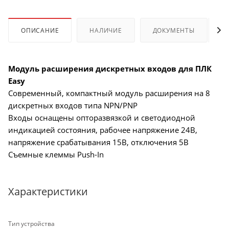
ОПИСАНИЕ
НАЛИЧИЕ
ДОКУМЕНТЫ
Модуль расширения дискретных входов для ПЛК
Easy
Современный, компактный модуль расширения на 8
дискретных входов типа NPN/PNP
Входы оснащены опторазвязкой и светодиодной
индикацией состояния, рабочее напряжение 24В,
напряжение срабатывания 15В, отключения 5В
Съемные клеммы Push-In
Характеристики
Тип устройства