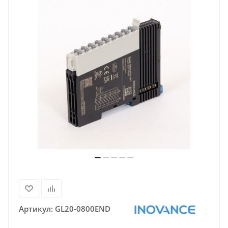
Артикул:
GL20-0800END