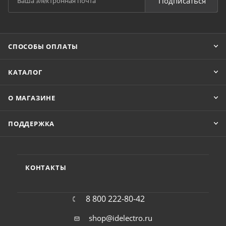
Подписаться
СПОСОБЫ ОПЛАТЫ
КАТАЛОГ
О МАГАЗИНЕ
ПОДДЕРЖКА
КОНТАКТЫ
8 800 222-80-42
shop@idelectro.ru