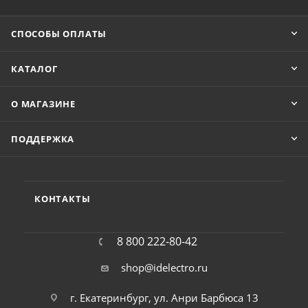
СПОСОБЫ ОПЛАТЫ
КАТАЛОГ
О МАГАЗИНЕ
ПОДДЕРЖКА
КОНТАКТЫ
8 800 222-80-42
shop@idelectro.ru
г. Екатеринбург, ул. Анри Барбюса 13