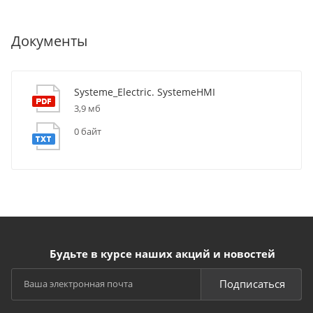
Документы
Systeme_Electric. SystemeHMI
3,9 мб
0 байт
Будьте в курсе наших акций и новостей
Подписаться