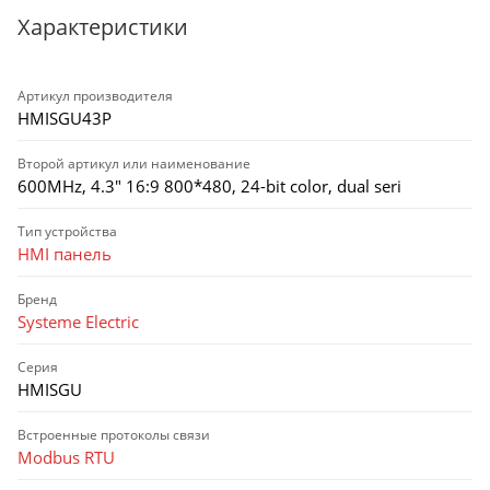
Характеристики
Артикул производителя
HMISGU43P
Второй артикул или наименование
600MHz, 4.3" 16:9 800*480, 24-bit color, dual seri
Тип устройства
HMI панель
Бренд
Systeme Electric
Серия
HMISGU
Встроенные протоколы связи
Modbus RTU