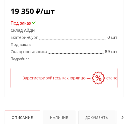
19 350
₽
/шт
Под заказ
Склад АйДи
0 шт
Екатеринбург
Под заказ
89 шт
Склад поставщика
Подробнее
Зарегистрируйтесь как юрлицо — и цена станет ниж
ОПИСАНИЕ
НАЛИЧИЕ
ДОКУМЕНТЫ