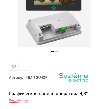
Артикул:
HMISGU43P
Графическая панель оператора 4,3"
Подробности