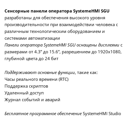
Сенсорные панели оператора SystemeHMI SGU
разработаны для обеспечения высокого уровня
производительности при взаимодействии человека с
различным технологическим оборудованием и
системами автоматизации
Панели оператора SystemeHMI SGU оснащены дисплеями
с
размерами от 4.3” до 15.6”, разрешением до 1920x1080,
глубиной цвета до 24 бит
Поддерживают основные функции
, такие как:
Часы реального времени (RTC)
Поддержка скриптов
Удаленный доступ
Журнал событий и аварий
Бесплатное программное обеспечение
SystemeHMI Studio