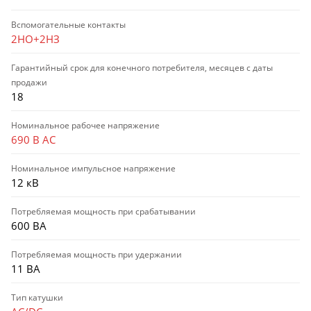
Вспомогательные контакты
2НО+2НЗ
Гарантийный срок для конечного потребителя, месяцев с даты
продажи
18
Номинальное рабочее напряжение
690 В AC
Номинальное импульсное напряжение
12 кВ
Потребляемая мощность при срабатывании
600 ВА
Потребляемая мощность при удержании
11 ВА
Тип катушки