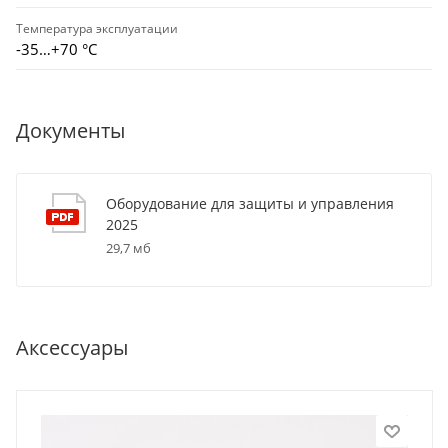
Температура эксплуатации
-35…+70 °С
Документы
Оборудование для защиты и управления
2025
29,7 мб
Аксессуары