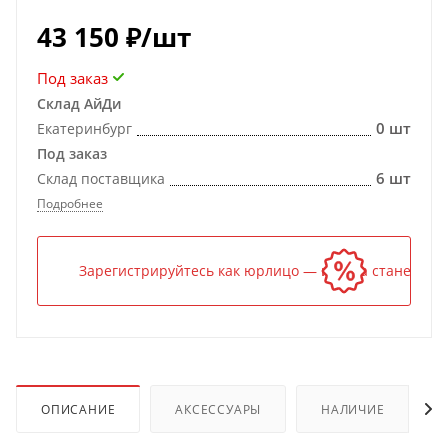
43 150
₽
/шт
Под заказ
Склад АйДи
0 шт
Екатеринбург
Под заказ
6 шт
Склад поставщика
Подробнее
Зарегистрируйтесь как юрлицо — и цена станет ниж
ОПИСАНИЕ
АКСЕССУАРЫ
НАЛИЧИЕ