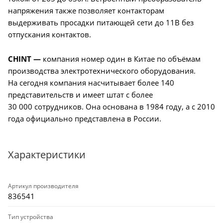
напряжения также позволяет контакторам
выдерживать просадки питающей сети до 11В без
отпускания контактов.
CHINT —
компания номер один в Китае по объёмам
производства электротехнического оборудования.
На сегодня компания насчитывает более 140
представительств и имеет штат с более
30 000 сотрудников. Она основана в 1984 году, а с 2010
года официально представлена в России.
Характеристики
Артикул производителя
836541
Тип устройства