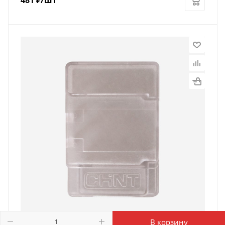
В корзину