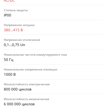
AC/DC
Степень защиты
IP00
Напряжение катушки
380…415 В
Напряжение отключения
0,1…0,75 Un
Номинальная частота коммутируемого тока
50 Гц
Номинальное напряжение изоляции
1000 В
Износостойкость электрическая
800 000 циклов
Износостойкость механическая
6 000 000 циклов