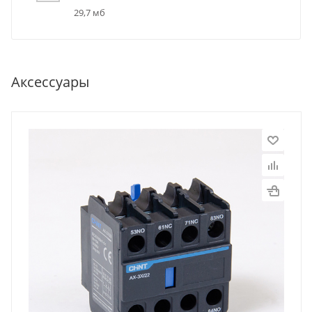
29,7 мб
Аксессуары