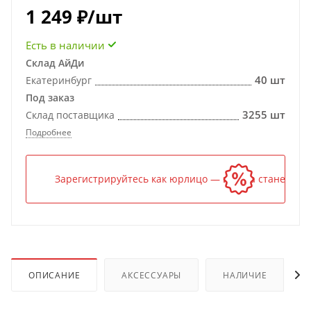
1 249
₽
/шт
Есть в наличии
Склад АйДи
40 шт
Екатеринбург
Под заказ
3255 шт
Склад поставщика
Подробнее
Зарегистрируйтесь как юрлицо — и цена станет ниж
ОПИСАНИЕ
АКСЕССУАРЫ
НАЛИЧИЕ