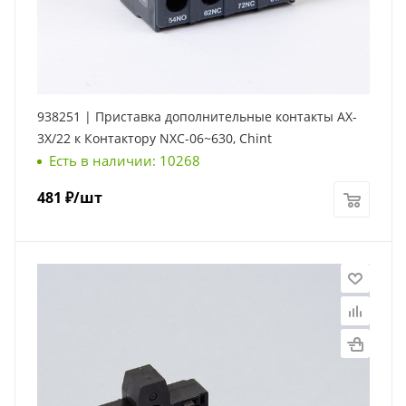
938251 | Приставка дополнительные контакты AX-
3X/22 к Контактору NXC-06~630, Chint
Есть в наличии: 10268
481
₽
/шт