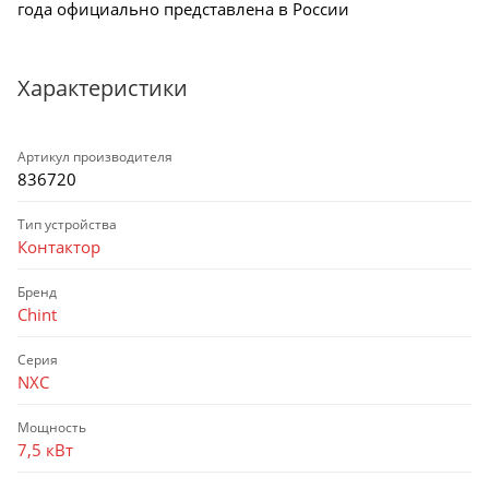
года официально представлена в России
Характеристики
Артикул производителя
836720
Тип устройства
Контактор
Бренд
Chint
Серия
NXC
Мощность
7,5 кВт