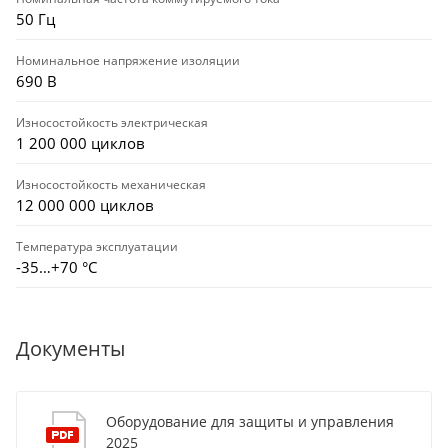
50 Гц
Номинальное напряжение изоляции
690 В
Износостойкость электрическая
1 200 000 циклов
Износостойкость механическая
12 000 000 циклов
Температура эксплуатации
-35…+70 °С
Документы
Оборудование для защиты и управления
2025