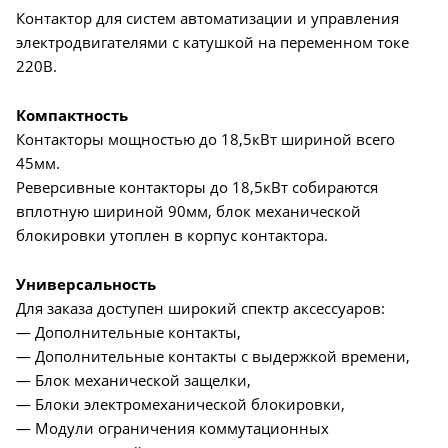
Контактор для систем автоматизации и управления
электродвигателями с катушкой на переменном токе
220В.
Компактность
Контакторы мощностью до 18,5кВт шириной всего
45мм.
Реверсивные контакторы до 18,5кВт собираются
вплотную шириной 90мм, блок механической
блокировки утоплен в корпус контактора.
Универсальность
Для заказа доступен широкий спектр аксессуаров:
— Дополнительные контакты,
— Дополнительные контакты с выдержкой времени,
— Блок механической защелки,
— Блоки электромеханической блокировки,
— Модули ограничения коммутационных