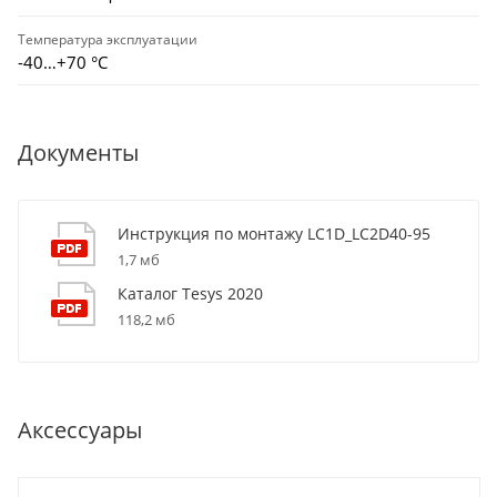
Температура эксплуатации
-40…+70 °С
Документы
Инструкция по монтажу LC1D_LC2D40-95
1,7 мб
Каталог Tesys 2020
118,2 мб
Аксессуары