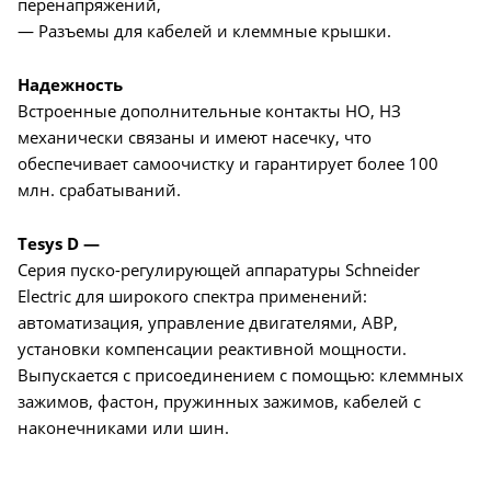
перенапряжений,
— Разъемы для кабелей и клеммные крышки.
Надежность
Встроенные дополнительные контакты НО, НЗ
механически связаны и имеют насечку, что
обеспечивает самоочистку и гарантирует более 100
млн. срабатываний.
Tesys D —
Серия пуско-регулирующей аппаратуры Schneider
Electric для широкого спектра применений:
автоматизация, управление двигателями, АВР,
установки компенсации реактивной мощности.
Выпускается с присоединением с помощью: клеммных
зажимов, фастон, пружинных зажимов, кабелей с
наконечниками или шин.