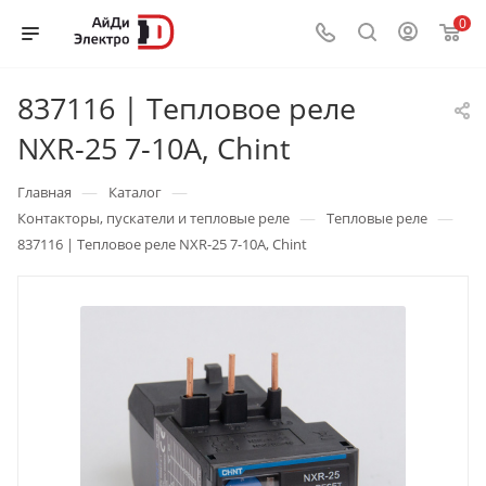
0
837116 | Тепловое реле
NXR-25 7-10А, Chint
—
—
Главная
Каталог
—
—
Контакторы, пускатели и тепловые реле
Тепловые реле
837116 | Тепловое реле NXR-25 7-10А, Chint