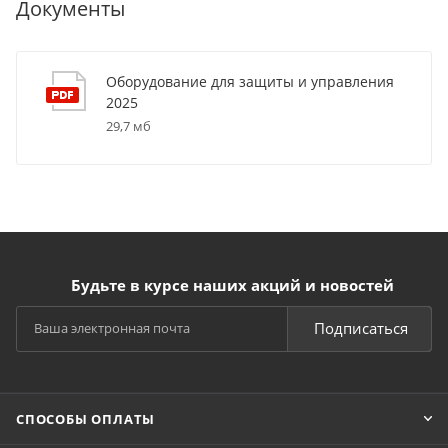
Документы
Оборудование для защиты и управления
2025
29,7 мб
Будьте в курсе наших акций и новостей
Подписаться
СПОСОБЫ ОПЛАТЫ