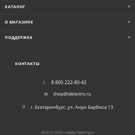
КАТАЛОГ
О МАГАЗИНЕ
ПОДДЕРЖКА
КОНТАКТЫ
8 800 222-80-42
shop@idelectro.ru
г. Екатеринбург, ул. Анри Барбюса 13
2026 © ООО «АйДи-Электро»