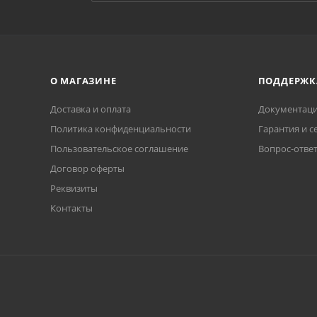
О МАГАЗИНЕ
ПОДДЕРЖК
Доставка и оплата
Документаци
Политика конфиденциальности
Гарантия и с
Пользовательское соглашение
Вопрос-отве
Договор оферты
Реквизиты
Контакты