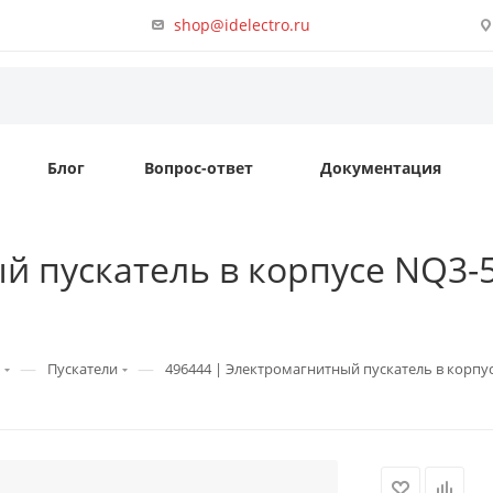
shop@idelectro.ru
Блог
Вопрос-ответ
Документация
 пускатель в корпусе NQ3-5.
—
—
Пускатели
496444 | Электромагнитный пускатель в корпусе 