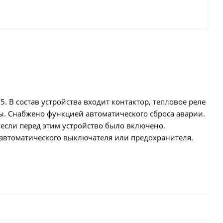
5. В состав устройства входит контактор, тепловое реле
зы. Снабжено функцией автоматического сброса аварии.
 если перед этим устройство было включено.
 автоматического выключателя или предохранителя.