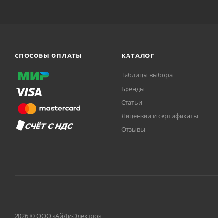
СПОСОБЫ ОПЛАТЫ
КАТАЛОГ
Таблицы выбора
Бренды
Статьи
Лицензии и сертификаты
Отзывы
2026 © ООО «АйДи-Электро»