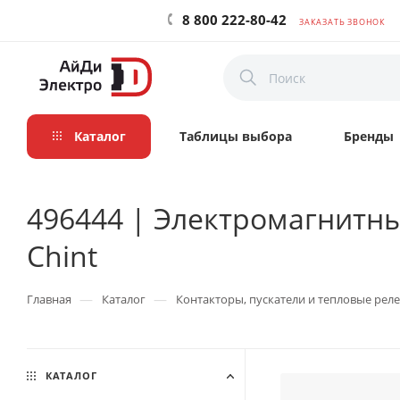
8 800 222-80-42
ЗАКАЗАТЬ ЗВОНОК
Каталог
Таблицы выбора
Бренды
496444 | Электромагнитный
Chint
—
—
Главная
Каталог
Контакторы, пускатели и тепловые реле
КАТАЛОГ