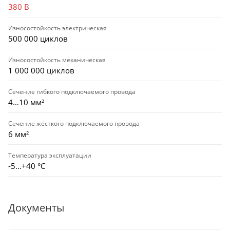
380 В
Износостойкость электрическая
500 000 циклов
Износостойкость механическая
1 000 000 циклов
Сечение гибкого подключаемого провода
4…10 мм²
Сечение жёсткого подключаемого провода
6 мм²
Температура эксплуатации
-5...+40 °С
Документы