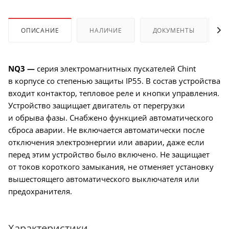
ОПИСАНИЕ
НАЛИЧИЕ
ДОКУМЕНТЫ
NQ3 —
серия электромагнитных пускателей Chint
в корпусе со степенью защиты IP55. В состав устройства
входит контактор, тепловое реле и кнопки управления.
Устройство защищает двигатель от перегрузки
и обрыва фазы. Снабжено функцией автоматического
сброса аварии. Не включается автоматически после
отключения электроэнергии или аварии, даже если
перед этим устройство было включено. Не защищает
от токов короткого замыкания, не отменяет установку
вышестоящего автоматического выключателя или
предохранителя.
Характеристики