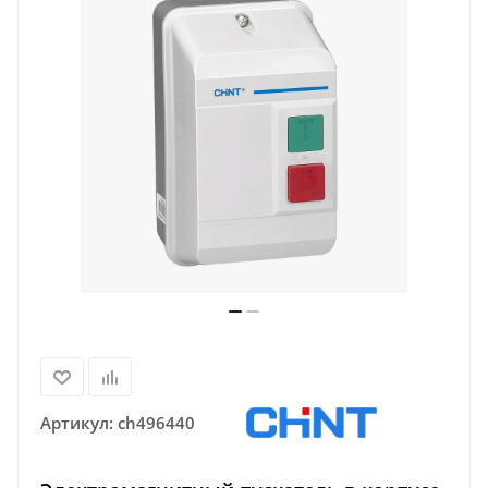
Артикул:
ch496440