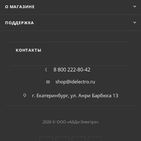
О МАГАЗИНЕ
ПОДДЕРЖКА
КОНТАКТЫ
8 800 222-80-42
shop@idelectro.ru
г. Екатеринбург, ул. Анри Барбюса 13
2026 © ООО «АйДи-Электро»