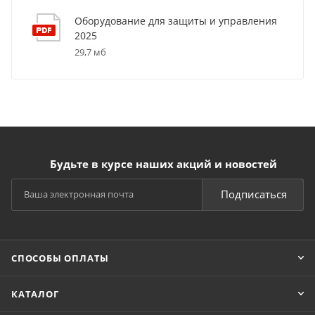
Оборудование для защиты и управления
2025
29,7 мб
Будьте в курсе наших акций и новостей
Подписаться
СПОСОБЫ ОПЛАТЫ
КАТАЛОГ