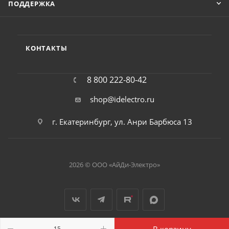
ПОДДЕРЖКА
КОНТАКТЫ
8 800 222-80-42
shop@idelectro.ru
г. Екатеринбург, ул. Анри Барбюса 13
2026 © ООО «АйДи-Электро»