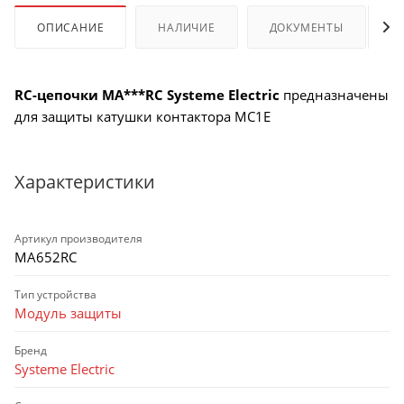
ОПИСАНИЕ
НАЛИЧИЕ
ДОКУМЕНТЫ
RC-цепочки MA***RC Systeme Electric
предназначены
для защиты катушки контактора MC1E
Характеристики
Артикул производителя
MA652RC
Тип устройства
Модуль защиты
Бренд
Systeme Electric