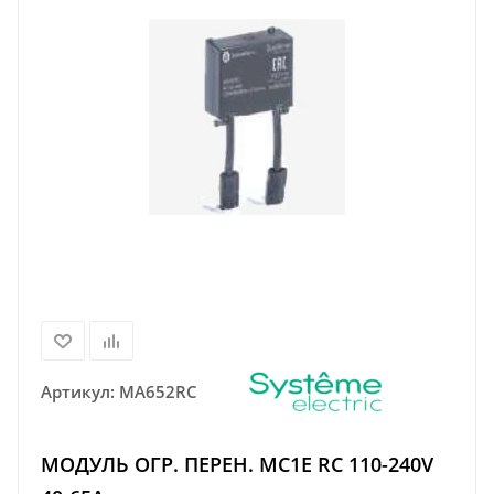
Артикул:
MA652RC
МОДУЛЬ ОГР. ПЕРЕН. MC1E RC 110-240V