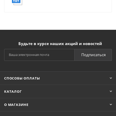
Будьте в курсе наших акций и новостей
Подписаться
СПОСОБЫ ОПЛАТЫ
КАТАЛОГ
О МАГАЗИНЕ