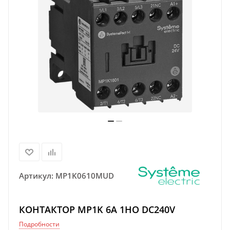
Артикул:
MP1K0610MUD
КОНТАКТОР MP1K 6A 1НО DC240V
Подробности