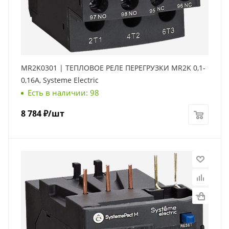
MR2K0301 | ТЕПЛОВОЕ РЕЛЕ ПЕРЕГРУЗКИ MR2K 0,1-
0,16A, Systeme Electric
Есть в наличии: 98
8 784
₽
/шт