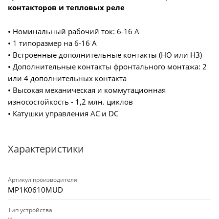
контакторов и тепловых реле
• Номинальный рабочий ток: 6-16 А
• 1 типоразмер на 6-16 А
• Встроенные дополнительные контакты (НО или НЗ)
• Дополнительные контакты фронтального монтажа: 2
или 4 дополнительных контакта
• Высокая механическая и коммутационная
износостойкость - 1,2 млн. циклов
• Катушки управления AC и DC
Характеристики
Артикул производителя
MP1K0610MUD
Тип устройства