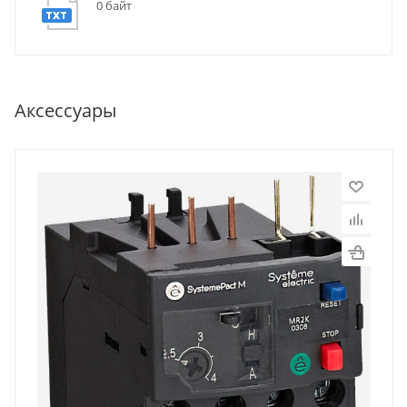
0 байт
Аксессуары