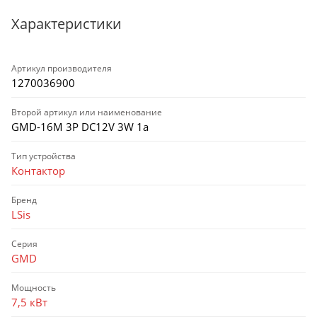
Характеристики
Артикул производителя
1270036900
Второй артикул или наименование
GMD-16M 3Р DC12V 3W 1a
Тип устройства
Контактор
Бренд
LSis
Серия
GMD
Мощность
7,5 кВт