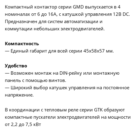
Компактный контактор серии GMD выпускается в 4
номиналах от 6 до 16А, с катушкой управления 12В DC.
Предназначен для систем автоматизации и
коммутации небольших электродвигателей.
Компактность
— Единый габарит для всей серии 45x58x57 мм.
Удобство
— Возможен монтаж на DIN-рейку или монтажную
панель с помощью винтов.
— Широкий выбор катушек управления на постоянное
напряжение.
В координации с тепловым реле серии GTK образуют
компактные пускатели электродвигателей на мощности
от 2,2 до 7,5 кВт