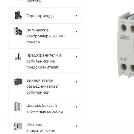
частоты
Сервоприводы
Логические
контроллеры и HMI-
панели
Предохранители и
рубильники на
предохранителях
Выключатели-
разъединители и
рубильники
Шкафы, боксы и
клеммные коробки
Щитовое
климатическое