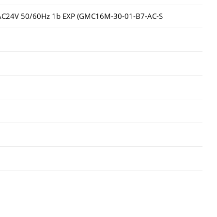
C24V 50/60Hz 1b EXP (GMC16M-30-01-B7-AC-S