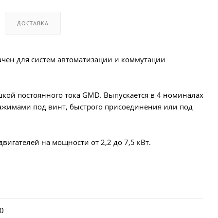
ДОСТАВКА
чен для систем автоматизации и коммутации
шкой постоянного тока GMD. Выпускается в 4 номиналах
зажимами под винт, быстрого присоединения или под
игателей на мощности от 2,2 до 7,5 кВт.
0