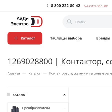
8 800 222-80-42
ЗАКАЗАТЬ ЗВОНОК
Каталог
Таблицы выбора
Бренды
1269028800 | Контактор, се
—
—
Главная
Каталог
Контакторы, пускатели и тепловые реле
КАТАЛОГ
Преобразователи