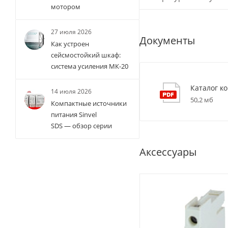
мотором
27 июля 2026
Документы
Как устроен
сейсмостойкий шкаф:
система усиления МК-20
Каталог к
14 июля 2026
50,2 мб
Компактные источники
питания Sinvel
SDS — обзор серии
Аксессуары