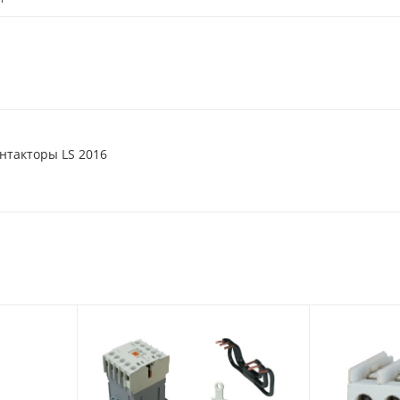
онтакторы LS 2016