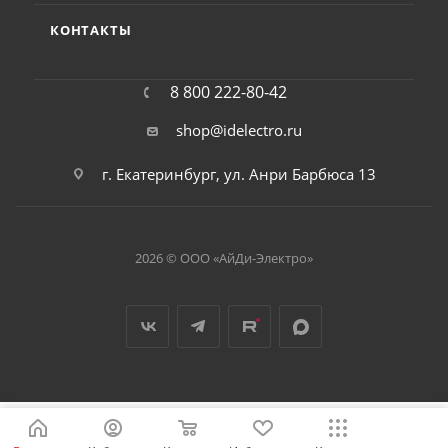
КОНТАКТЫ
8 800 222-80-42
shop@idelectro.ru
г. Екатеринбург, ул. Анри Барбюса 13
2026 © ООО «АйДи-Электро»