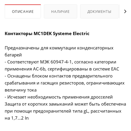
ОПИСАНИЕ
НАЛИЧИЕ
ДОКУМЕНТЫ
Контакторы MC1DEK Systeme Electric
Предназначены для коммутации конденсаторных
батарей
- Соответствуют МЭК 60947-4-1, согласно категории
применения AC-6b, сертифицированы в системе EAC
- Оснащены блоком контактов предварительного
срабатывания и гасящих резисторов, ограничивающих
величину тока
- Исчезает необходимость применения дросселей
Защита от коротких замыканий может быть обеспечена
при помощи предохранителей типа gL, рассчитанных
на 1,7…2 In