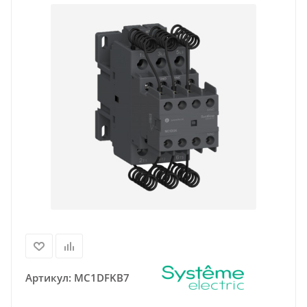
Артикул:
MC1DFKB7