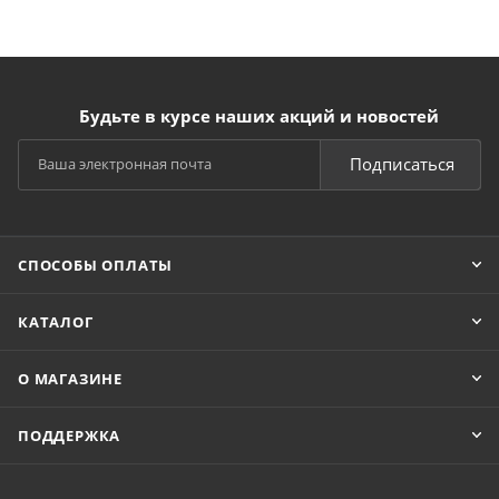
Будьте в курсе наших акций и новостей
Подписаться
СПОСОБЫ ОПЛАТЫ
КАТАЛОГ
О МАГАЗИНЕ
ПОДДЕРЖКА