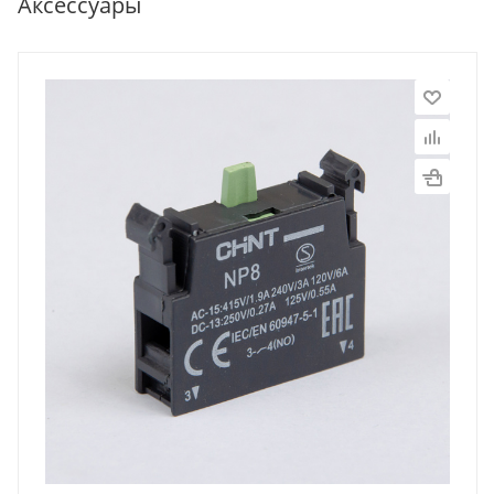
Аксессуары