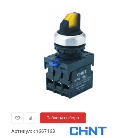
Таблица выбора
Артикул:
ch667163