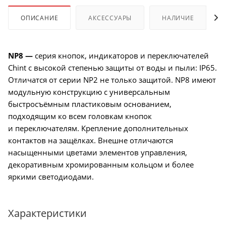
ОПИСАНИЕ
АКСЕССУАРЫ
НАЛИЧИЕ
NP8 —
серия кнопок, индикаторов и переключателей
Chint с высокой степенью защиты от воды и пыли: IP65.
Отличатся от серии NP2 не только защитой. NP8 имеют
модульную конструкцию с универсальным
быстросъёмным пластиковым основанием,
подходящим ко всем головкам кнопок
и переключателям. Крепление дополнительных
контактов на защёлках. Внешне отличаются
насыщенными цветами элементов управления,
декоративным хромированным кольцом и более
яркими светодиодами.
Характеристики