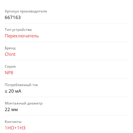
Артикул производителя
667163
Тип устройства
Переключатель
Бренд
Chint
Серия
NP8
Потребляемый ток
≤ 20 мА
Монтажный диаметр
22 мм
Контакты
1НО+1НЗ