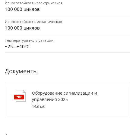
Износостойкость электрическая
100 000 циклов
Износостойкость механическая
100 000 циклов
Температура эксплуатации
−25...+40°С
Документы
Оборудование сигнализации и
управления 2025
14,6 мб