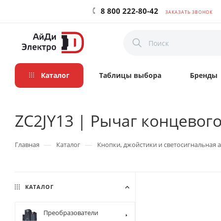
8 800 222-80-42
ЗАКАЗАТЬ ЗВОНОК
Каталог
Таблицы выбора
Бренды
ZC2JY13 | Рычаг концевого
—
—
Главная
Каталог
Кнопки, джойстики и светосигнальная 
КАТАЛОГ
Преобразователи