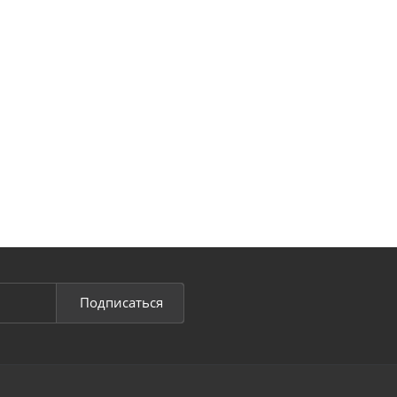
Подписаться