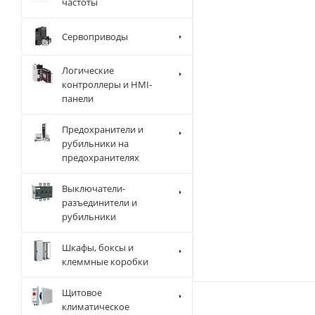
частоты
Сервоприводы
Логические
контроллеры и HMI-
панели
Предохранители и
рубильники на
предохранителях
Выключатели-
разъединители и
рубильники
Шкафы, боксы и
клеммные коробки
Щитовое
климатическое