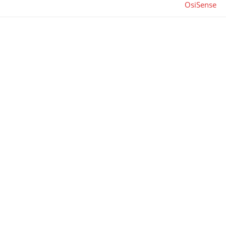
OsiSense