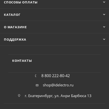
СПОСОБЫ ОПЛАТЫ
КАТАЛОГ
О МАГАЗИНЕ
ПОДДЕРЖКА
КОНТАКТЫ
8 800 222-80-42
shop@idelectro.ru
г. Екатеринбург, ул. Анри Барбюса 13