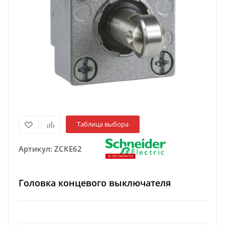
Таблица выбора
Артикул:
ZCKE62
Головка концевого выключателя