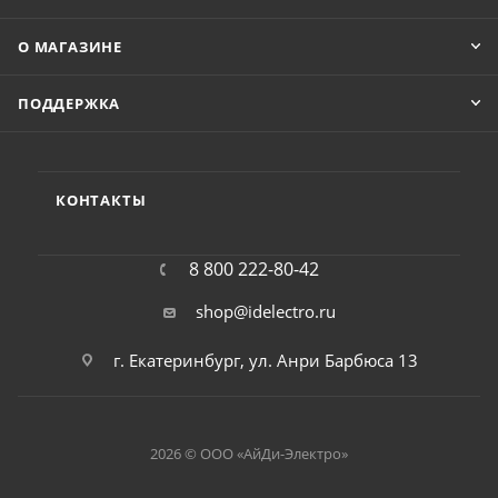
О МАГАЗИНЕ
ПОДДЕРЖКА
КОНТАКТЫ
8 800 222-80-42
shop@idelectro.ru
г. Екатеринбург, ул. Анри Барбюса 13
2026 © ООО «АйДи-Электро»