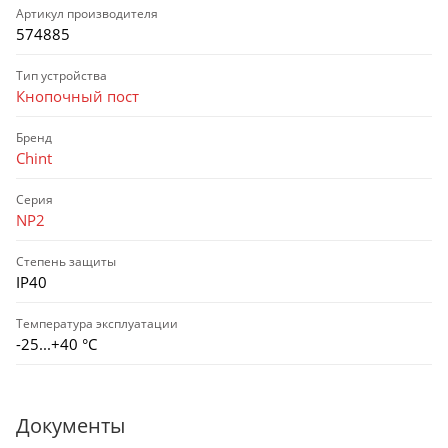
Артикул производителя
574885
Тип устройства
Кнопочный пост
Бренд
Chint
Серия
NP2
Степень защиты
IP40
Температура эксплуатации
-25...+40 °С
Документы