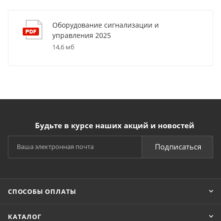
Оборудование сигнализации и
управления 2025
14,6 мб
Будьте в курсе наших акций и новостей
Подписаться
СПОСОБЫ ОПЛАТЫ
КАТАЛОГ