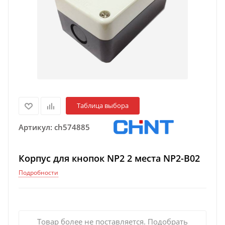
Таблица выбора
Артикул:
ch574885
Корпус для кнопок NP2 2 места NP2-B02
Подробности
Товар более не поставляется. Подобрать