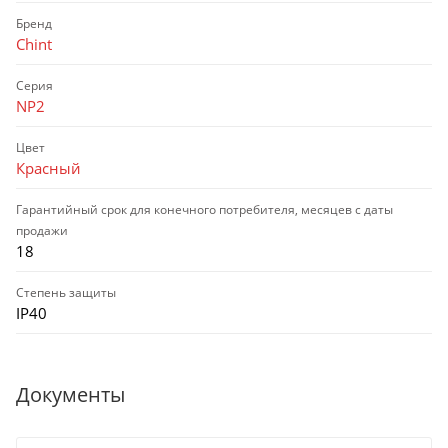
Бренд
Chint
Серия
NP2
Цвет
Красный
Гарантийный срок для конечного потребителя, месяцев с даты
продажи
18
Степень защиты
IP40
Документы