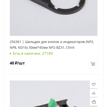
256361 | Шильдик для кнопок и индикаторов (NP2,
NP8, ND16) 30мм*45мм NP2-BZ31, Chint
Есть в наличии: 27189
40
₽
/шт