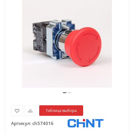
Таблица выбора
Артикул:
ch574016