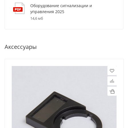
Оборудование сигнализации и
управления 2025
14,6 мб
Аксессуары