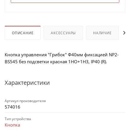
ОПИСАНИЕ
АКСЕССУАРЫ
НАЛИЧИЕ
Кнопка управления "Грибок" Φ40мм фиксацией NP2-
BS545 без подсветки красная 1НО+1НЗ, IP40 (R).
Характеристики
Артикул производителя
574016
Тип устройства
Кнопка