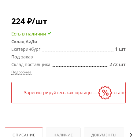
224
₽
/шт
Есть в наличии
Склад АйДи
1 шт
Екатеринбург
Под заказ
272 шт
Склад поставщика
Подробнее
Зарегистрируйтесь как юрлицо — и цена станет ниж
ОПИСАНИЕ
НАЛИЧИЕ
ДОКУМЕНТЫ