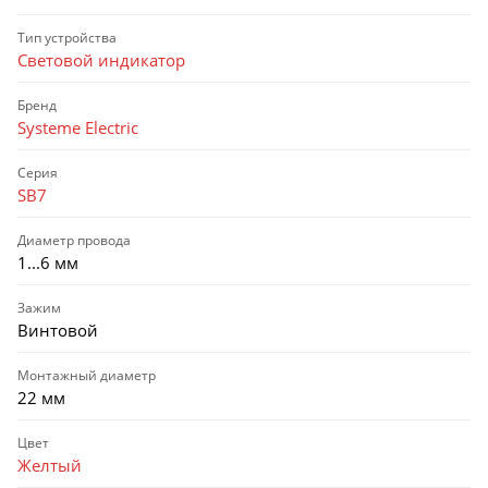
Тип устройства
Световой индикатор
Бренд
Systeme Electric
Серия
SB7
Диаметр провода
1...6 мм
Зажим
Винтовой
Монтажный диаметр
22 мм
Цвет
Желтый