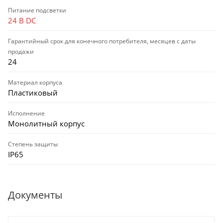
Питание подсветки
24 В DC
Гарантийный срок для конечного потребителя, месяцев с даты
продажи
24
Материал корпуса
Пластиковый
Исполнение
Монолитный корпус
Степень защиты
IP65
Документы