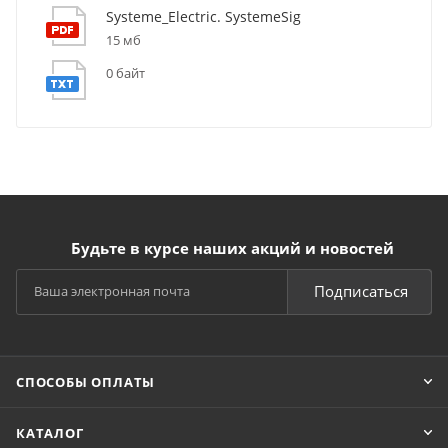
Systeme_Electric. SystemeSig
15 мб
0 байт
Будьте в курсе наших акций и новостей
Подписаться
СПОСОБЫ ОПЛАТЫ
КАТАЛОГ