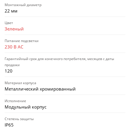
Монтажный диаметр
22 мм
Цвет
Зеленый
Питание подсветки
230 В AC
Гарантийный срок для конечного потребителя, месяцев с даты
продажи
120
Материал корпуса
Металлический хромированный
Исполнение
Модульный корпус
Степень защиты
IP65