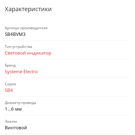
Характеристики
Артикул производителя
SB4BVM3
Тип устройства
Световой индикатор
Бренд
Systeme Electric
Серия
SB4
Диаметр провода
1...6 мм
Зажим
Винтовой