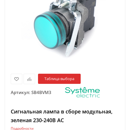
Таблица выбора
Артикул:
SB4BVM3
Сигнальная лампа в сборе модульная,
зеленая 230-240В АС
Подробности