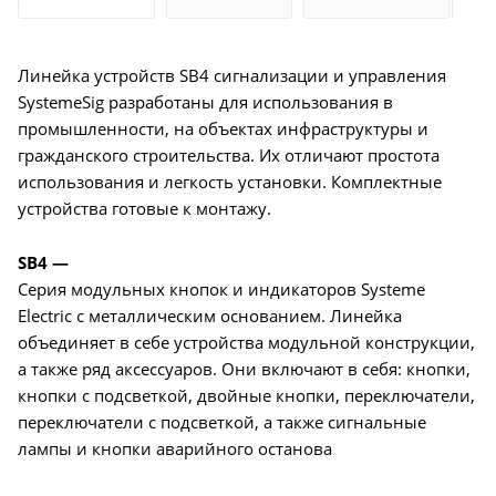
Линейка устройств SB4 сигнализации и управления
SystemeSig разработаны для использования в
промышленности, на объектах инфраструктуры и
гражданского строительства. Их отличают простота
использования и легкость установки. Комплектные
устройства готовые к монтажу.
SB4 —
Серия модульных кнопок и индикаторов Systeme
Electric с металлическим основанием. Линейка
объединяет в себе устройства модульной конструкции,
а также ряд аксессуаров. Они включают в себя: кнопки,
кнопки с подсветкой, двойные кнопки, переключатели,
переключатели с подсветкой, а также сигнальные
лампы и кнопки аварийного останова