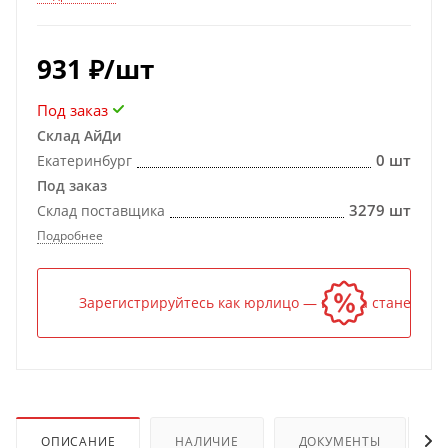
931
₽
/шт
Под заказ
Склад АйДи
0 шт
Екатеринбург
Под заказ
3279 шт
Склад поставщика
Подробнее
Зарегистрируйтесь как юрлицо — и цена станет ниж
ОПИСАНИЕ
НАЛИЧИЕ
ДОКУМЕНТЫ