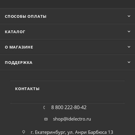
СПОСОБЫ ОПЛАТЫ
КАТАЛОГ
О МАГАЗИНЕ
ПОДДЕРЖКА
КОНТАКТЫ
8 800 222-80-42
shop@idelectro.ru
г. Екатеринбург, ул. Анри Барбюса 13