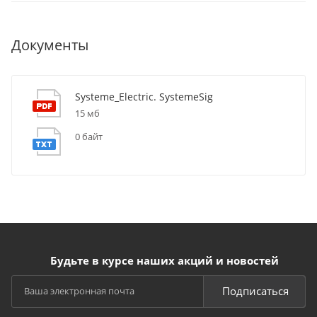
Документы
Systeme_Electric. SystemeSig
15 мб
0 байт
Будьте в курсе наших акций и новостей
Подписаться