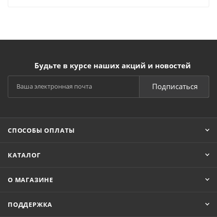
Будьте в курсе наших акций и новостей
Подписаться
СПОСОБЫ ОПЛАТЫ
КАТАЛОГ
О МАГАЗИНЕ
ПОДДЕРЖКА