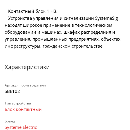
Контактный блок 1 НЗ.
Устройства управления и сигнализации SystemeSig
находят широкое применение в технологическом
оборудовании и машинах, шкафах распределния и
управления, промышленных предприятиях, объектах
инфраструктуры, гражданском строительстве.
Характеристики
Артикул производителя
SBE102
Тип устройства
Блок контактный
Бренд
Systeme Electric