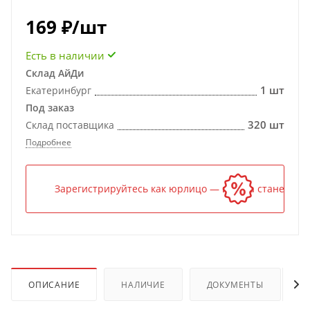
169
₽
/шт
Есть в наличии
Склад АйДи
1 шт
Екатеринбург
Под заказ
320 шт
Склад поставщика
Подробнее
Зарегистрируйтесь как юрлицо — и цена станет ниж
ОПИСАНИЕ
НАЛИЧИЕ
ДОКУМЕНТЫ