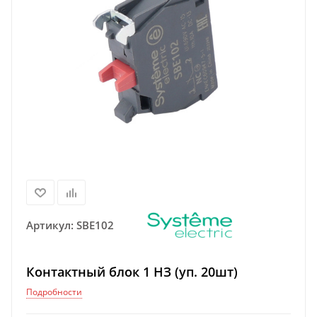
Артикул:
SBE102
Контактный блок 1 НЗ (уп. 20шт)
Подробности