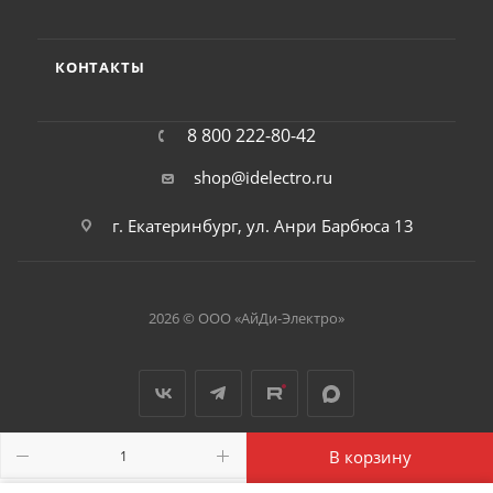
КОНТАКТЫ
8 800 222-80-42
shop@idelectro.ru
г. Екатеринбург, ул. Анри Барбюса 13
2026 © ООО «АйДи-Электро»
В корзину