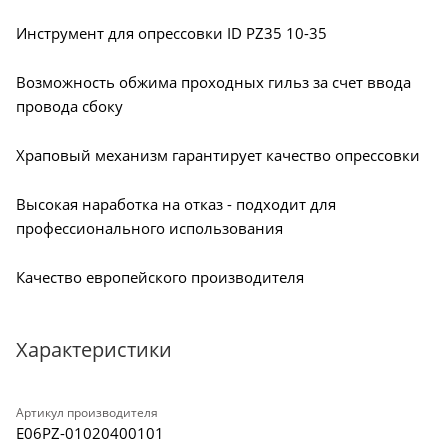
Инструмент для опрессовки ID PZ35 10-35
Возможность обжима проходных гильз за счет ввода
провода сбоку
Храповый механизм гарантирует качество опрессовки
Высокая наработка на отказ - подходит для
профессионального использования
Качество европейского производителя
Характеристики
Артикул производителя
E06PZ-01020400101