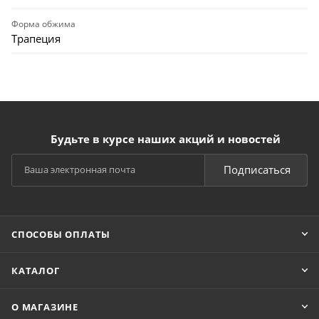
Форма обжима
Трапеция
Будьте в курсе наших акций и новостей
Подписаться
СПОСОБЫ ОПЛАТЫ
КАТАЛОГ
О МАГАЗИНЕ