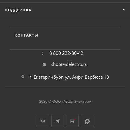
ПОДДЕРЖКА
КОНТАКТЫ
8 800 222-80-42
shop@idelectro.ru
г. Екатеринбург, ул. Анри Барбюса 13
2026 © ООО «АйДи-Электро»