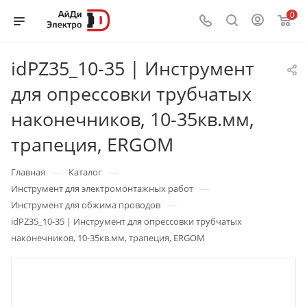
0
idPZ35_10-35 | Инструмент
для опрессовки трубчатых
наконечников, 10-35кв.мм,
трапеция, ERGOM
—
—
Главная
Каталог
—
Инструмент для электромонтажных работ
—
Инструмент для обжима проводов
idPZ35_10-35 | Инструмент для опрессовки трубчатых
наконечников, 10-35кв.мм, трапеция, ERGOM