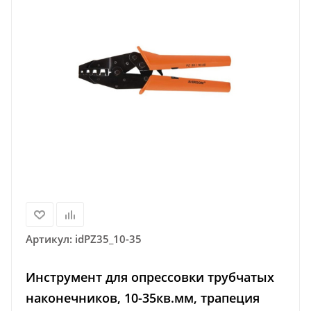
Артикул:
idPZ35_10-35
Инструмент для опрессовки трубчатых
наконечников, 10-35кв.мм, трапеция