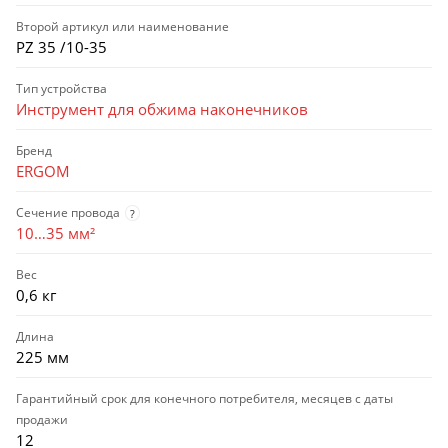
Второй артикул или наименование
PZ 35 /10-35
Тип устройства
Инструмент для обжима наконечников
Бренд
ERGOM
Сечение провода
?
10…35 мм²
Вес
0,6 кг
Длина
225 мм
Гарантийный срок для конечного потребителя, месяцев с даты
продажи
12