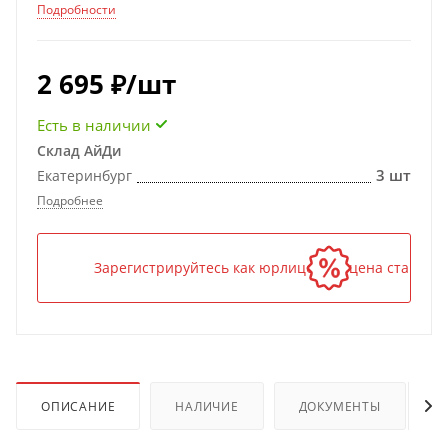
Подробности
2 695
₽
/шт
Есть в наличии
Склад АйДи
3 шт
Екатеринбург
Подробнее
Зарегистрируйтесь как юрлицо — и цена станет н
ОПИСАНИЕ
НАЛИЧИЕ
ДОКУМЕНТЫ