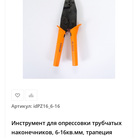
Артикул:
idPZ16_6-16
Инструмент для опрессовки трубчатых
наконечников, 6-16кв.мм, трапеция