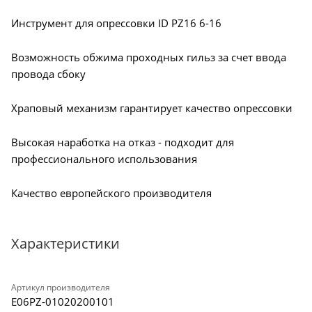
Инструмент для опрессовки ID PZ16 6-16
Возможность обжима проходных гильз за счет ввода
провода сбоку
Храповый механизм гарантирует качество опрессовки
Высокая наработка на отказ - подходит для
профессионального использования
Качество европейского производителя
Характеристики
Артикул производителя
E06PZ-01020200101