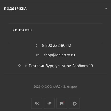
ПОДДЕРЖКА
КОНТАКТЫ
8 800 222-80-42
shop@idelectro.ru
г. Екатеринбург, ул. Анри Барбюса 13
2026 © ООО «АйДи-Электро»