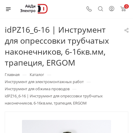
0
idPZ16_6-16 | Инструмент
для опрессовки трубчатых
наконечников, 6-16кв.мм,
трапеция, ERGOM
—
—
Главная
Каталог
—
Инструмент для электромонтажных работ
—
Инструмент для обжима проводов
idPZ16_6-16 | Инструмент для опрессовки трубчатых
наконечников, 6-16кв.мм, трапеция, ERGOM