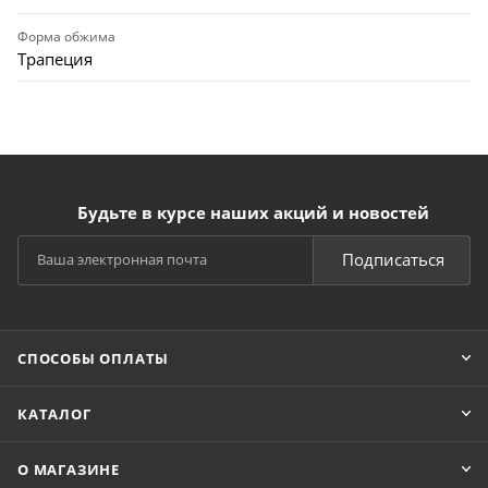
Форма обжима
Трапеция
Будьте в курсе наших акций и новостей
Подписаться
СПОСОБЫ ОПЛАТЫ
КАТАЛОГ
О МАГАЗИНЕ