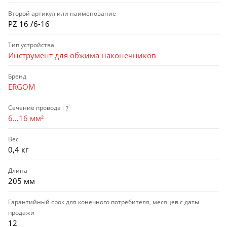
Второй артикул или наименование
PZ 16 /6-16
Тип устройства
Инструмент для обжима наконечников
Бренд
ERGOM
Сечение провода
?
6…16 мм²
Вес
0,4 кг
Длина
205 мм
Гарантийный срок для конечного потребителя, месяцев с даты
продажи
12