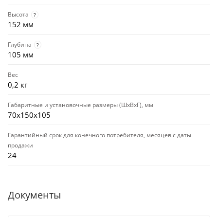
Высота
?
152 мм
Глубина
?
105 мм
Вес
0,2 кг
Габаритные и установочные размеры (ШхВхГ), мм
70х150х105
Гарантийный срок для конечного потребителя, месяцев с даты
продажи
24
Документы