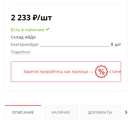
2 233
₽
/шт
Есть в наличии
Склад АйДи
8 шт
Екатеринбург
Подробнее
Зарегистрируйтесь как юрлицо — и цена станет ниж
ОПИСАНИЕ
НАЛИЧИЕ
ДОКУМЕНТЫ