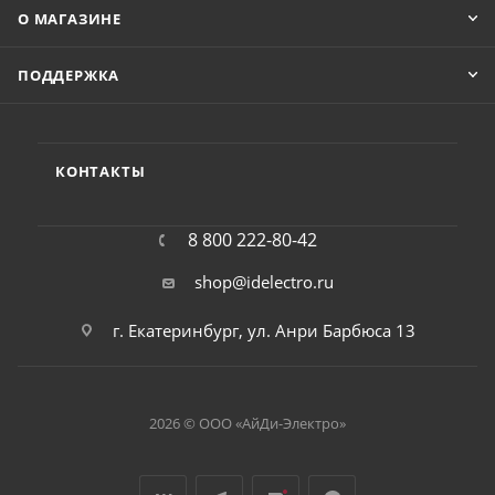
О МАГАЗИНЕ
ПОДДЕРЖКА
КОНТАКТЫ
8 800 222-80-42
shop@idelectro.ru
г. Екатеринбург, ул. Анри Барбюса 13
2026 © ООО «АйДи-Электро»