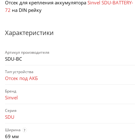
Отсек для крепления аккумулятора
Sinvel SDU-BATTERY-
72
на DIN рейку
Характеристики
Артикул производителя
SDU-BC
Тип устройства
Отсек под АКБ
Бренд
Sinvel
Серия
SDU
Ширина
?
69 мм