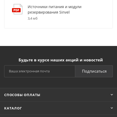
Источники питания и модули
резервирования Sinvel
3,4 мб
Будьте в курсе наших акций и новостей
Подписаться
СПОСОБЫ ОПЛАТЫ
КАТАЛОГ