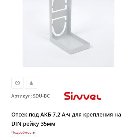
Артикул:
SDU-BC
Отсек под АКБ 7,2 А·ч для крепления на
DIN рейку 35мм
Подробности