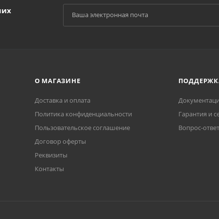
ших
О МАГАЗИНЕ
ПОДДЕРЖК
Доставка и оплата
Документаци
Политика конфиденциальности
Гарантия и с
Пользовательское соглашение
Вопрос-отве
Договор оферты
Реквизиты
Контакты