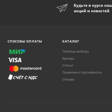
Будьте в курсе на
акций и новостей
СПОСОБЫ ОПЛАТЫ
КАТАЛОГ
Таблицы выбора
Бренды
Статьи
Лицензии и сертификаты
Отзывы