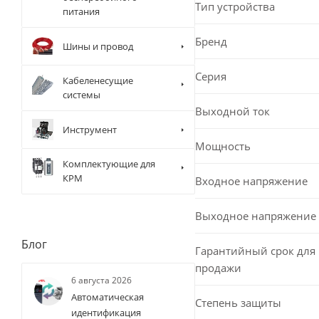
Тип устройства
питания
Бренд
Шины и провод
Серия
Кабеленесущие
системы
Выходной ток
Инструмент
Мощность
Комплектующие для
КРМ
Входное напряжение
Выходное напряжение
Блог
Гарантийный срок для 
продажи
6 августа 2026
Автоматическая
Степень защиты
идентификация