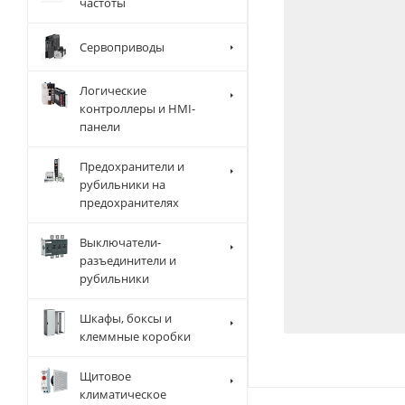
частоты
Сервоприводы
Логические
контроллеры и HMI-
панели
Предохранители и
рубильники на
предохранителях
Выключатели-
разъединители и
рубильники
Шкафы, боксы и
клеммные коробки
Щитовое
климатическое