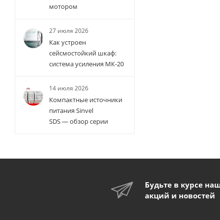
мотором
27 июля 2026
Как устроен
сейсмостойкий шкаф:
система усиления МК-20
14 июля 2026
Компактные источники
питания Sinvel
SDS — обзор серии
Будьте в курсе на
акций и новостей