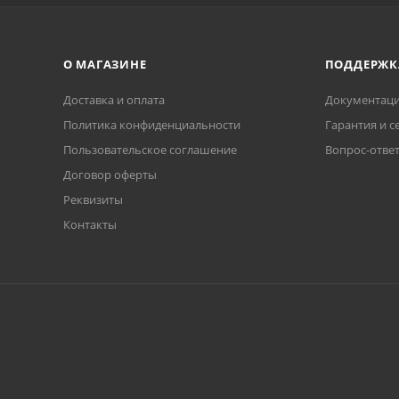
О МАГАЗИНЕ
ПОДДЕРЖК
Доставка и оплата
Документаци
Политика конфиденциальности
Гарантия и с
Пользовательское соглашение
Вопрос-отве
Договор оферты
Реквизиты
Контакты