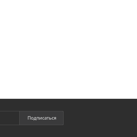
Подписаться