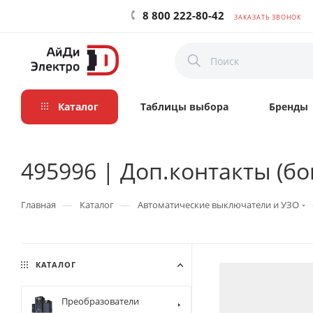
8 800 222-80-42
ЗАКАЗАТЬ ЗВОНОК
Каталог
Таблицы выбора
Бренды
495996 | Доп.контакты (бок
—
—
Главная
Каталог
Автоматические выключатели и УЗО
КАТАЛОГ
Преобразователи