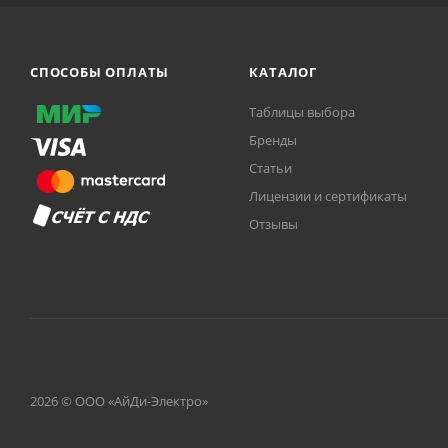
СПОСОБЫ ОПЛАТЫ
КАТАЛОГ
Таблицы выбора
Бренды
Статьи
Лицензии и сертификаты
Отзывы
2026 © ООО «АйДи-Электро»