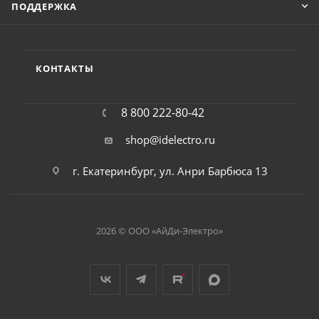
ПОДДЕРЖКА
КОНТАКТЫ
8 800 222-80-42
shop@idelectro.ru
г. Екатеринбург, ул. Анри Барбюса 13
2026 © ООО «АйДи-Электро»