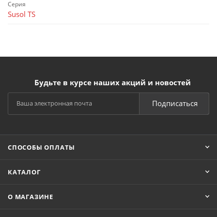
Серия
Susol TS
Будьте в курсе наших акций и новостей
Подписаться
СПОСОБЫ ОПЛАТЫ
КАТАЛОГ
О МАГАЗИНЕ