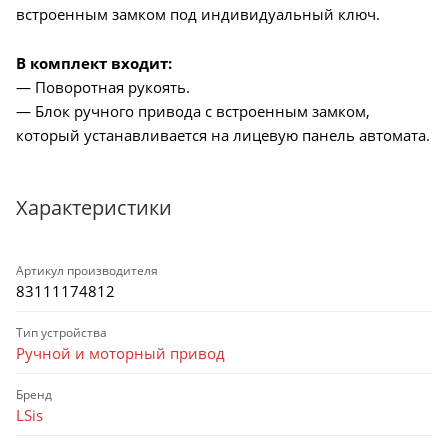
встроенным замком под индивидуальный ключ.
В комплект входит:
— Поворотная рукоять.
— Блок ручного привода с встроенным замком,
который устанавливается на лицевую панель автомата.
Характеристики
Артикул производителя
83111174812
Тип устройства
Ручной и моторный привод
Бренд
LSis