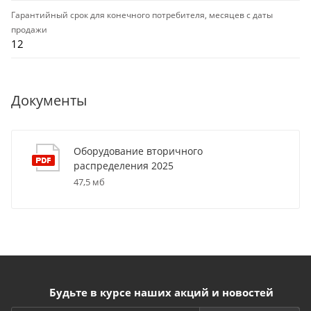
Гарантийный срок для конечного потребителя, месяцев с даты
продажи
12
Документы
Оборудование вторичного
распределения 2025
47,5 мб
Будьте в курсе наших акций и новостей