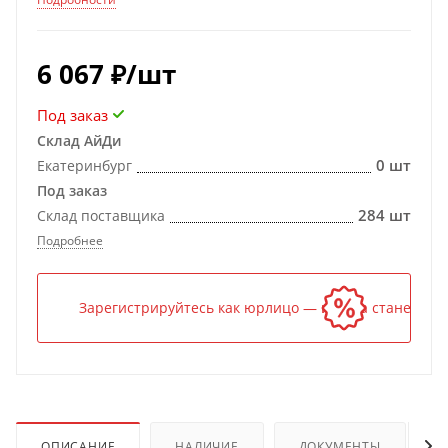
6 067
₽
/шт
Под заказ
Склад АйДи
0 шт
Екатеринбург
Под заказ
284 шт
Склад поставщика
Подробнее
Зарегистрируйтесь как юрлицо — и цена станет ниж
ОПИСАНИЕ
НАЛИЧИЕ
ДОКУМЕНТЫ