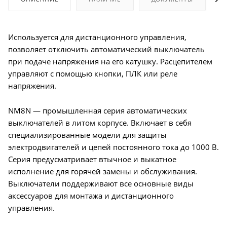
Используется для дистанционного управления,
позволяет отключить автоматический выключатель
при подаче напряжения на его катушку. Расцепителем
управляют с помощью кнопки, ПЛК или реле
напряжения.
NM8N — промышленная серия автоматических
выключателей в литом корпусе. Включает в себя
специализированные модели для защиты
электродвигателей и цепей постоянного тока до 1000 В.
Серия предусматривает втычное и выкатное
исполнение для горячей замены и обслуживания.
Выключатели поддерживают все основные виды
аксессуаров для монтажа и дистанционного
управления.