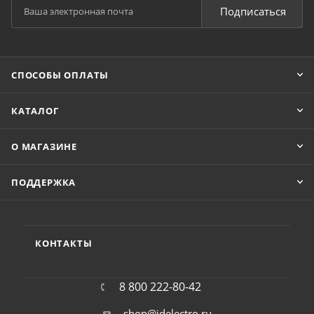
Подписаться
СПОСОБЫ ОПЛАТЫ
КАТАЛОГ
О МАГАЗИНЕ
ПОДДЕРЖКА
КОНТАКТЫ
8 800 222-80-42
shop@idelectro.ru