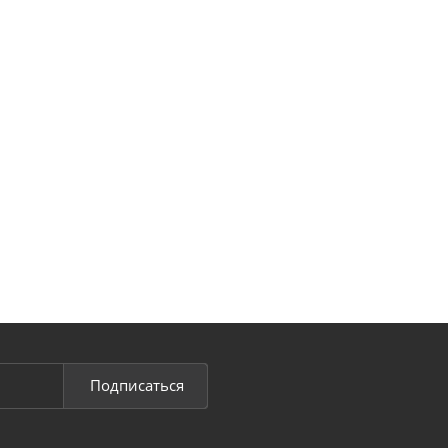
Подписаться