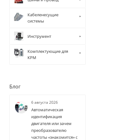
Кабеленесущие
системы
Инструмент
Комплектующие для
КРМ
Блог
6 августа 2026
Автоматическая
идентификация
двигателя или зачем
преобразователю
частоты «знакомится» с