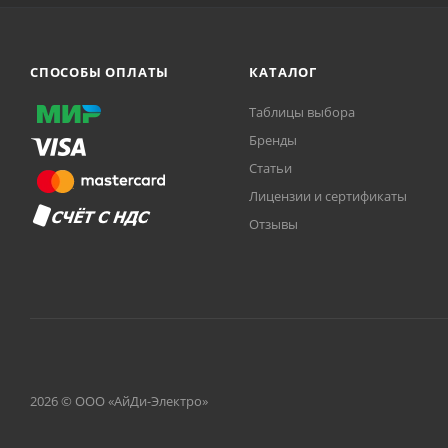
СПОСОБЫ ОПЛАТЫ
КАТАЛОГ
Таблицы выбора
Бренды
Статьи
Лицензии и сертификаты
Отзывы
2026 © ООО «АйДи-Электро»