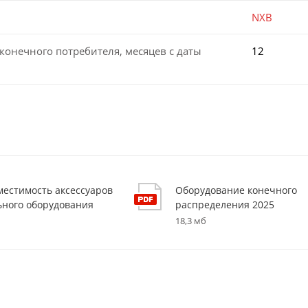
NXB
конечного потребителя, месяцев с даты
12
вместимость аксессуаров
Оборудование конечного
ьного оборудования
распределения 2025
18,3 мб