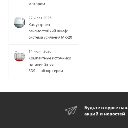
мотором
27 июля 2026
Как устроен
сейсмостойкий шкаф:
система усиления МК-20
14 июля 2026
Компактные источники
питания Sinvel
SDS — обзор серии
Будьте в курсе на
акций и новостей