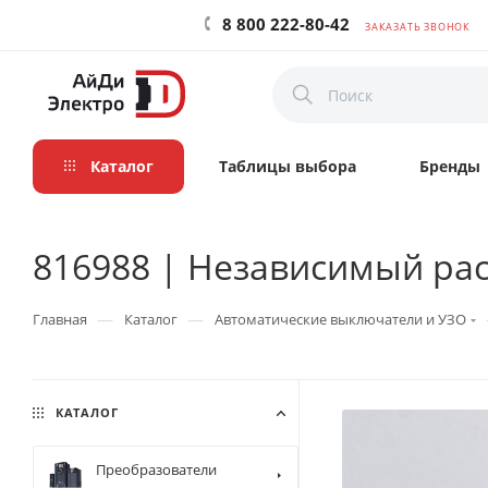
8 800 222-80-42
ЗАКАЗАТЬ ЗВОНОК
Каталог
Таблицы выбора
Бренды
816988 | Независимый расц
—
—
Главная
Каталог
Автоматические выключатели и УЗО
КАТАЛОГ
Преобразователи