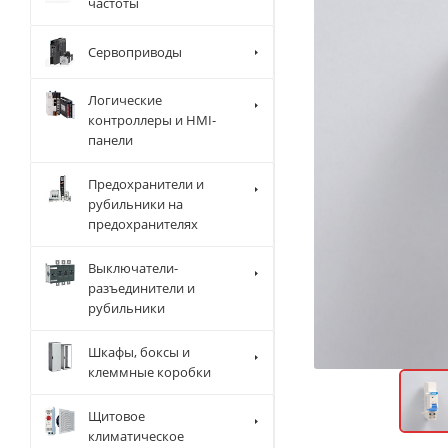
частоты
Сервоприводы
Логические
контроллеры и HMI-
панели
Предохранители и
рубильники на
предохранителях
Выключатели-
разъединители и
рубильники
Шкафы, боксы и
клеммные коробки
Щитовое
климатическое