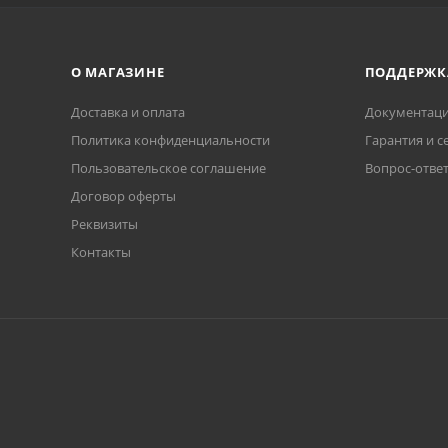
О МАГАЗИНЕ
ПОДДЕРЖК
Доставка и оплата
Документаци
Политика конфиденциальности
Гарантия и с
Пользовательское соглашение
Вопрос-отве
Договор оферты
Реквизиты
Контакты