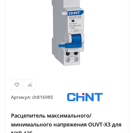
Артикул:
ch816985
Расцепитель максимального/
минимального напряжения OUVT-X3 для