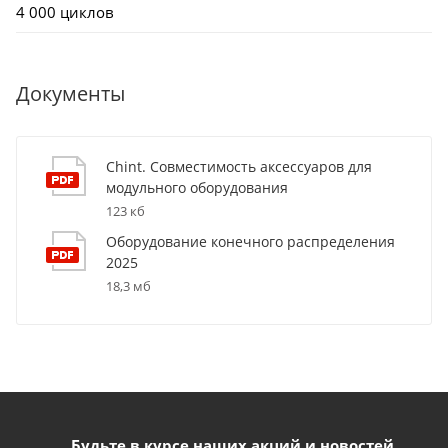
4 000 циклов
Документы
Chint. Совместимость аксессуаров для
модульного оборудования
123 кб
Оборудование конечного распределения
2025
18,3 мб
Будьте в курсе наших акций и новостей