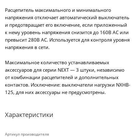
Расцепитель максимального и минимального
напряжения отключает автоматический выключатель
и предотвращает его включение, если приложенный
к нему уровень напряжения снизится до 160В AC или
превысит 280В AC. Используется для контроля уровня
напряжения в сети.
Максимальное количество устанавливаемых
аксессуаров для серии NEXT — 3 штуки, независимо
от комбинации расцепителей и дополнительных
контактов. Исключение: выключатели нагрузки NXHB-
125, для них аксессуары не предусмотрены.
Характеристики
Артикул производителя