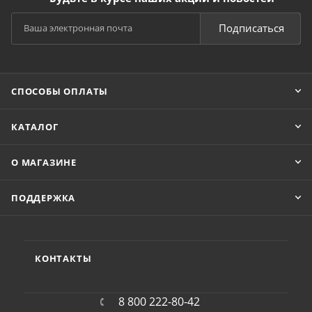
Подписаться
СПОСОБЫ ОПЛАТЫ
КАТАЛОГ
О МАГАЗИНЕ
ПОДДЕРЖКА
КОНТАКТЫ
8 800 222-80-42