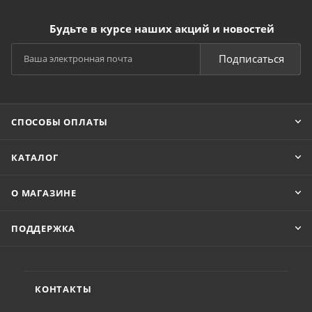
Будьте в курсе наших акций и новостей
Подписаться
СПОСОБЫ ОПЛАТЫ
КАТАЛОГ
О МАГАЗИНЕ
ПОДДЕРЖКА
КОНТАКТЫ