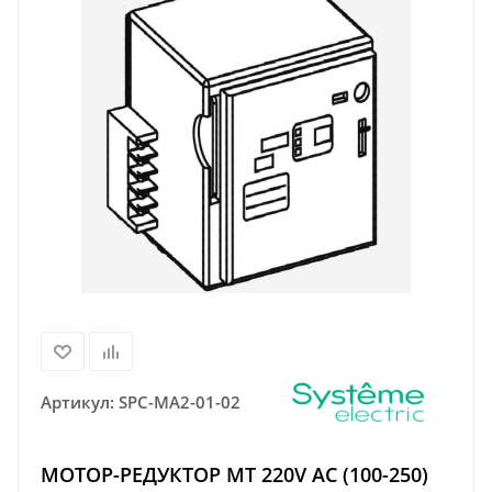
Артикул:
SPC-MA2-01-02
МОТОР-РЕДУКТОР MT 220V AC (100-250)