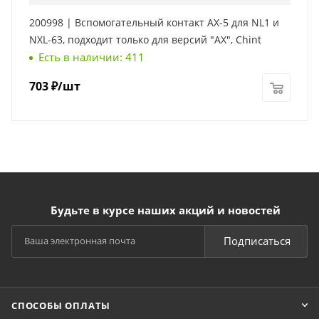
200998 | Вспомогательный контакт AX-5 для NL1 и
NXL-63, подходит только для версий "AX", Chint
Есть в наличии: 411
703
₽
/шт
Будьте в курсе наших акций и новостей
Подписаться
СПОСОБЫ ОПЛАТЫ