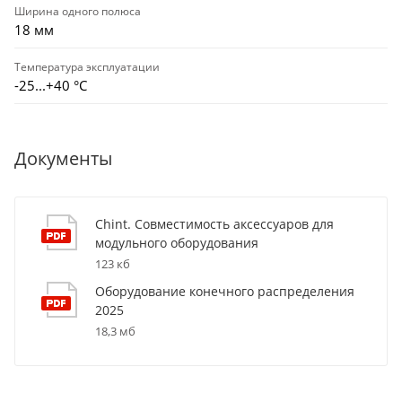
Ширина одного полюса
18 мм
Температура эксплуатации
-25...+40 °С
Документы
Chint. Совместимость аксессуаров для
модульного оборудования
123 кб
Оборудование конечного распределения
2025
18,3 мб