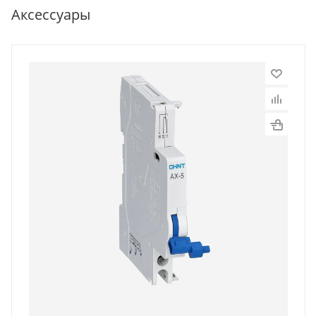
Аксессуары