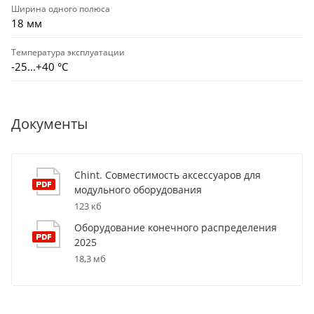
Ширина одного полюса
18 мм
Температура эксплуатации
-25...+40 °С
Документы
Chint. Совместимость аксессуаров для
модульного оборудования
123 кб
Оборудование конечного распределения
2025
18,3 мб