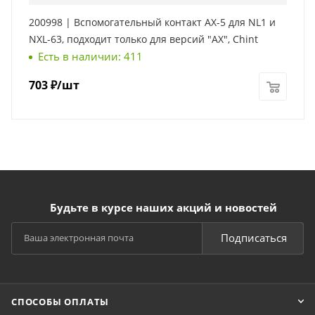
200998 | Вспомогательный контакт AX-5 для NL1 и
NXL-63, подходит только для версий "AX", Chint
Есть в наличии: 411
703
₽
/шт
Будьте в курсе наших акций и новостей
Подписаться
СПОСОБЫ ОПЛАТЫ