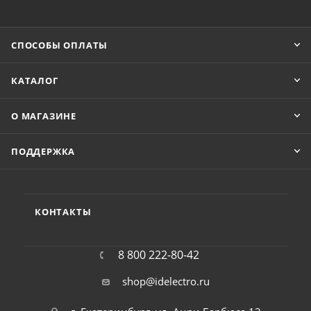
СПОСОБЫ ОПЛАТЫ
КАТАЛОГ
О МАГАЗИНЕ
ПОДДЕРЖКА
КОНТАКТЫ
8 800 222-80-42
shop@idelectro.ru