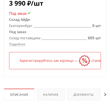
3 990
₽
/шт
Под заказ
Склад АйДи
0 шт
Екатеринбург
Под заказ
605 шт
Склад поставщика
Подробнее
Зарегистрируйтесь как юрлицо — и цена станет ниж
ОПИСАНИЕ
НАЛИЧИЕ
ДОКУМЕНТЫ