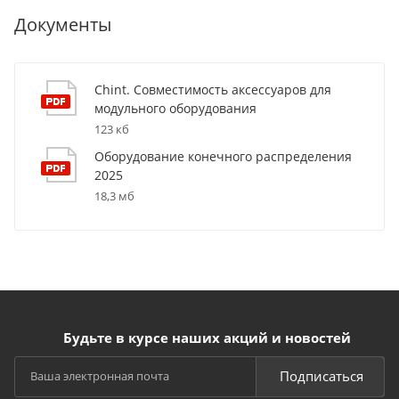
Документы
Chint. Совместимость аксессуаров для
модульного оборудования
123 кб
Оборудование конечного распределения
2025
18,3 мб
Будьте в курсе наших акций и новостей
Подписаться