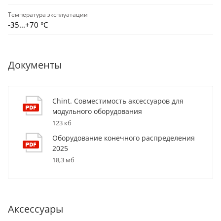
Температура эксплуатации
-35...+70 °С
Документы
Chint. Совместимость аксессуаров для
модульного оборудования
123 кб
Оборудование конечного распределения
2025
18,3 мб
Аксессуары