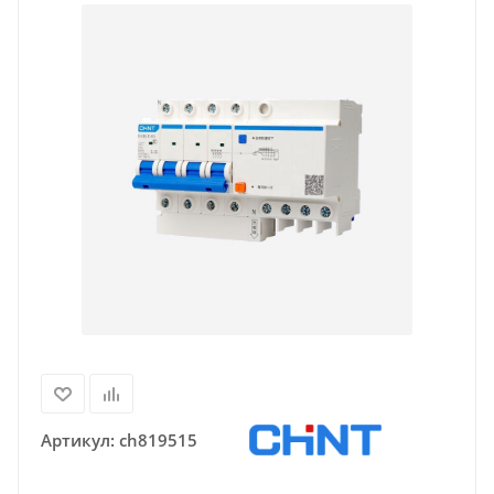
Артикул:
ch819515