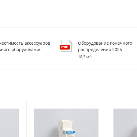
вместимость аксессуаров
Оборудование конечного
ьного оборудования
распределения 2025
18,3 мб