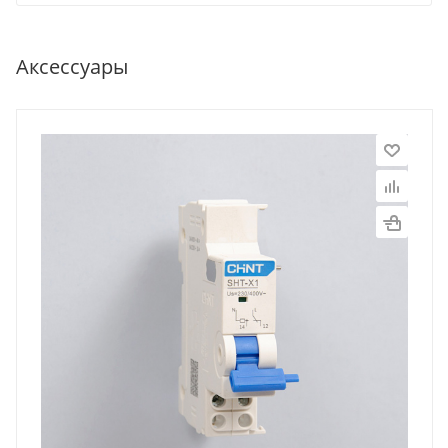
Аксессуары