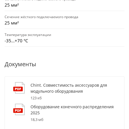
25 мм²
Сечение жёсткого подключаемого провода
25 мм²
Температура эксплуатации
-35...+70 °С
Документы
Chint. Совместимость аксессуаров для
модульного оборудования
123 кб
Оборудование конечного распределения
2025
18,3 мб