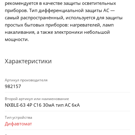
рекомендуется в качестве защиты осветительных
приборов. Тип дифференциальной защиты AC —
самый распространённый, используется для защиты
простых бытовых приборов: нагревателей, ламп
накаливания, а также электроники небольшой
мощности.
Характеристики
Артикул производителя
982157
Второй артикул или наименование
NXBLE-63 4P C16 30мА тип AC 6кА
Тип устройства
Дифавтомат