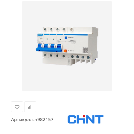
Артикул:
ch982157