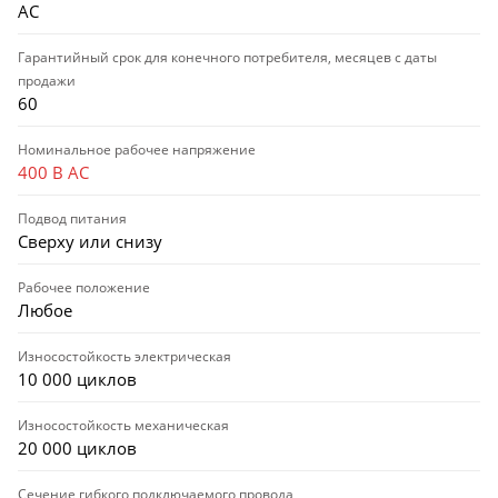
AC
Гарантийный срок для конечного потребителя, месяцев с даты
продажи
60
Номинальное рабочее напряжение
400 В AC
Подвод питания
Сверху или снизу
Рабочее положение
Любое
Износостойкость электрическая
10 000 циклов
Износостойкость механическая
20 000 циклов
Сечение гибкого подключаемого провода