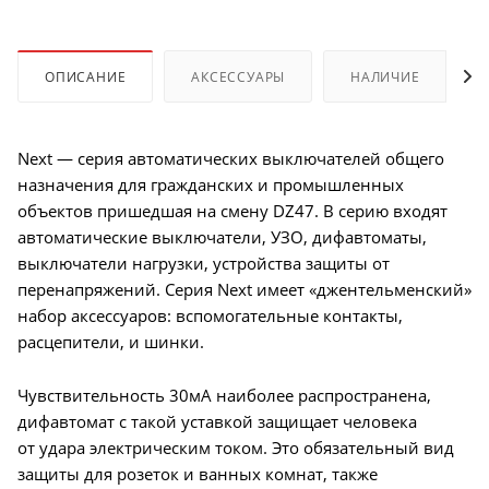
ОПИСАНИЕ
АКСЕССУАРЫ
НАЛИЧИЕ
Next — серия автоматических выключателей общего
назначения для гражданских и промышленных
объектов пришедшая на смену DZ47. В серию входят
автоматические выключатели, УЗО, дифавтоматы,
выключатели нагрузки, устройства защиты от
перенапряжений. Серия Next имеет «джентельменский»
набор аксессуаров: вспомогательные контакты,
расцепители, и шинки.
Чувствительность 30мА наиболее распространена,
дифавтомат с такой уставкой защищает человека
от удара электрическим током. Это обязательный вид
защиты для розеток и ванных комнат, также