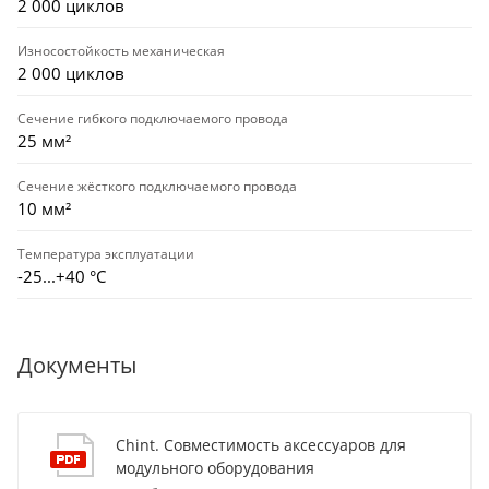
2 000 циклов
Износостойкость механическая
2 000 циклов
Сечение гибкого подключаемого провода
25 мм²
Сечение жёсткого подключаемого провода
10 мм²
Температура эксплуатации
-25...+40 °С
Документы
Chint. Совместимость аксессуаров для
модульного оборудования