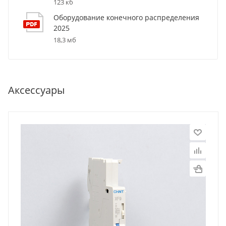
123 кб
Оборудование конечного распределения
2025
18,3 мб
Аксессуары