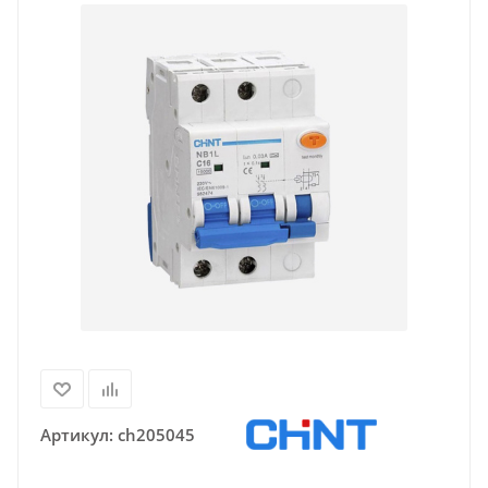
Артикул:
ch205045