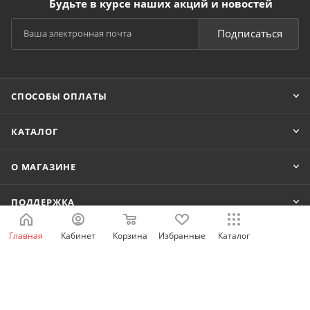
Будьте в курсе наших акций и новостей
Подписаться
СПОСОБЫ ОПЛАТЫ
КАТАЛОГ
О МАГАЗИНЕ
ПОДДЕРЖКА
Главная
Кабинет
Корзина
Избранные
Каталог
КОНТАКТЫ
8 800 222-80-42