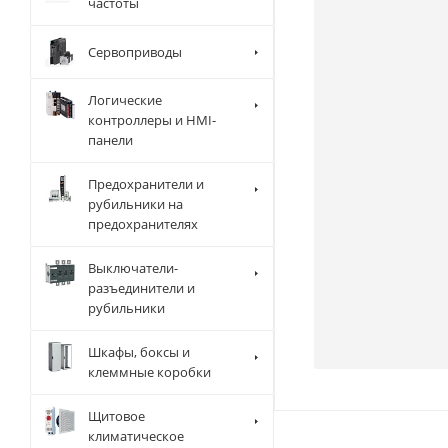
частоты
Сервоприводы
Логические
контроллеры и HMI-
панели
Предохранители и
рубильники на
предохранителях
Выключатели-
разъединители и
рубильники
Шкафы, боксы и
клеммные коробки
Щитовое
климатическое