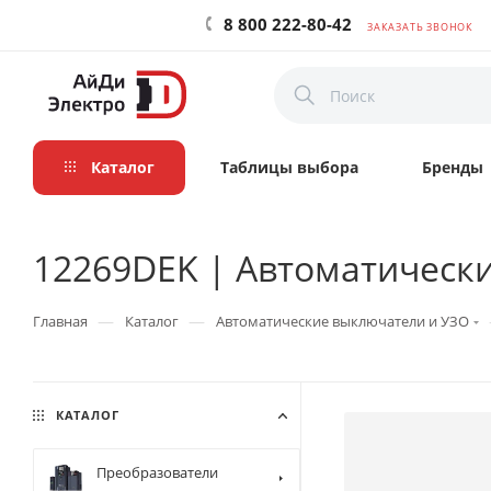
8 800 222-80-42
ЗАКАЗАТЬ ЗВОНОК
Каталог
Таблицы выбора
Бренды
12269DEK | Автоматически
—
—
Главная
Каталог
Автоматические выключатели и УЗО
КАТАЛОГ
Преобразователи