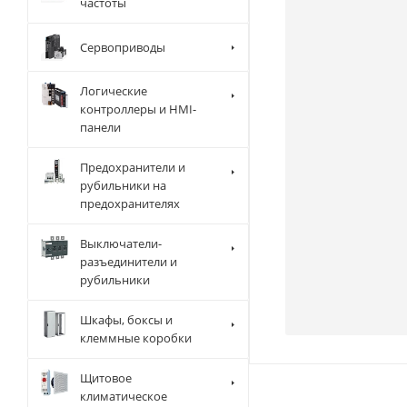
частоты
Сервоприводы
Логические
контроллеры и HMI-
панели
Предохранители и
рубильники на
предохранителях
Выключатели-
разъединители и
рубильники
Шкафы, боксы и
клеммные коробки
Щитовое
климатическое