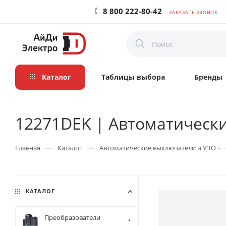
8 800 222-80-42
ЗАКАЗАТЬ ЗВОНОК
Каталог
Таблицы выбора
Бренды
12271DEK | Автоматически
—
—
Главная
Каталог
Автоматические выключатели и УЗО
КАТАЛОГ
Преобразователи