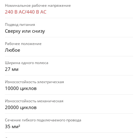
Номинальное рабочее напряжение
240 В AC/440 В AC
Подвод питания
Сверху или снизу
Рабочее положение
Любое
Ширина одного полюса
27 мм
Износостойкость электрическая
10000 циклов
Износостойкость механическая
20000 циклов
Сечение гибкого подключаемого провода
35 мм²