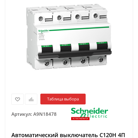
Таблица выбора
Артикул:
A9N18478
Автоматический выключатель C120H 4П