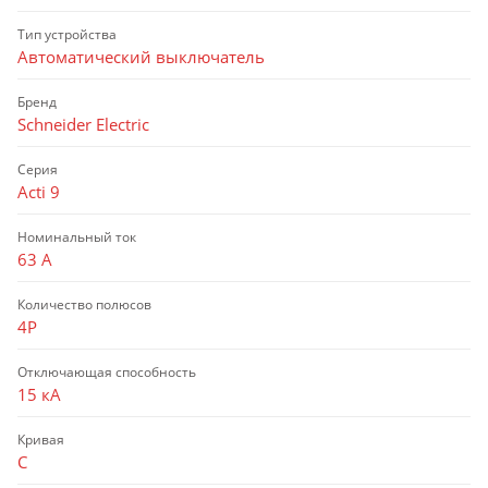
Тип устройства
Автоматический выключатель
Бренд
Schneider Electric
Серия
Acti 9
Номинальный ток
63 А
Количество полюсов
4P
Отключающая способность
15 кА
Кривая
C