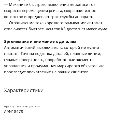
— Механизм быстрого включения не зависит от
скорости перемещения рычага, сокращает износ
контактов и продлевает срок службы аппарата.
— Ограничение тока короткого замыкания: автомат
отключается быстрее, чем ток КЗ достигнет максимума.
Эргономика и внимание к деталям
Автоматический выключатель, который не нужно
прятать. Точная подгонка деталей, плавные линии,
гладкая поверхность, проработанные элементы
управления и продуманная маркировка обязательно
произведут впечатление на ваших клиентов.
Характеристики
Артикул производителя
A9N18478