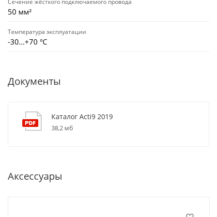
Сечение жёсткого подключаемого провода
50 мм²
Температура эксплуатации
-30...+70 °С
Документы
Каталог Acti9 2019
38,2 мб
Аксессуары