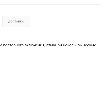
ДОСТАВКА
тва повторного включения, втычной цоколь, выносные