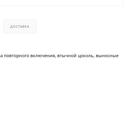
ДОСТАВКА
тва повторного включения, втычной цоколь, выносные