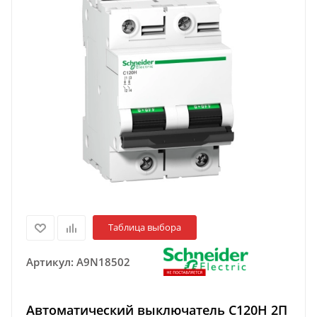
Таблица выбора
Артикул:
A9N18502
Автоматический выключатель C120H 2П