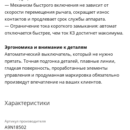
— Механизм быстрого включения не зависит от
скорости перемещения рычага, сокращает износ
контактов и продлевает срок службы аппарата.
— Ограничение тока короткого замыкания: автомат
отключается быстрее, чем ток КЗ достигнет максимума.
Эргономика и внимание к деталям
Автоматический выключатель, который не нужно
прятать. Точная подгонка деталей, плавные линии,
гладкая поверхность, проработанные элементы
управления и продуманная маркировка обязательно
произведут впечатление на ваших клиентов.
Характеристики
Артикул производителя
A9N18502