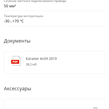
Сечение жёсткого подключаемого провода
50 мм²
Температура эксплуатации
-30...+70 °С
Документы
Каталог Acti9 2019
38,2 мб
Аксессуары