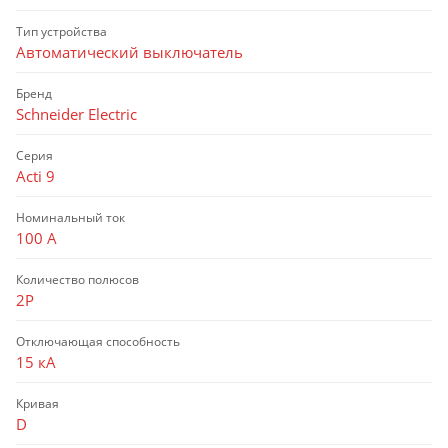
Тип устройства
Автоматический выключатель
Бренд
Schneider Electric
Серия
Acti 9
Номинальный ток
100 А
Количество полюсов
2P
Отключающая способность
15 кА
Кривая
D