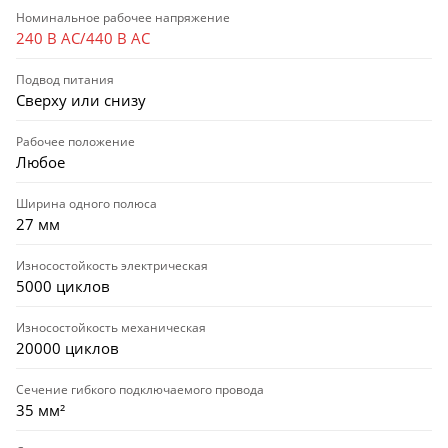
Номинальное рабочее напряжение
240 В AC/440 В AC
Подвод питания
Сверху или снизу
Рабочее положение
Любое
Ширина одного полюса
27 мм
Износостойкость электрическая
5000 циклов
Износостойкость механическая
20000 циклов
Сечение гибкого подключаемого провода
35 мм²