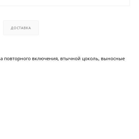
ДОСТАВКА
тва повторного включения, втычной цоколь, выносные