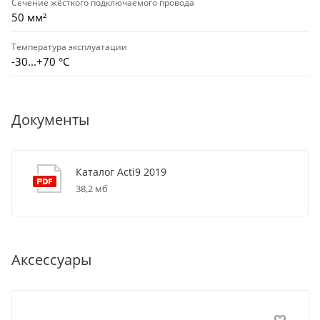
Сечение жёсткого подключаемого провода
50 мм²
Температура эксплуатации
-30...+70 °С
Документы
Каталог Acti9 2019
38,2 мб
Аксессуары