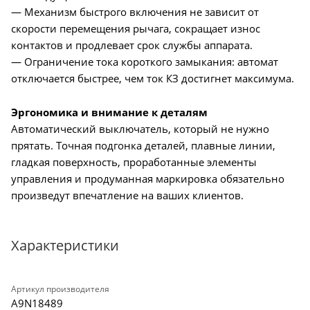
— Механизм быстрого включения не зависит от
скорости перемещения рычага, сокращает износ
контактов и продлевает срок службы аппарата.
— Ограничение тока короткого замыкания: автомат
отключается быстрее, чем ток КЗ достигнет максимума.
Эргономика и внимание к деталям
Автоматический выключатель, который не нужно
прятать. Точная подгонка деталей, плавные линии,
гладкая поверхность, проработанные элементы
управления и продуманная маркировка обязательно
произведут впечатление на ваших клиентов.
Характеристики
Артикул производителя
A9N18489