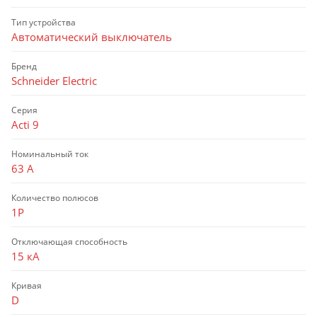
Тип устройства
Автоматический выключатель
Бренд
Schneider Electric
Серия
Acti 9
Номинальный ток
63 А
Количество полюсов
1P
Отключающая способность
15 кА
Кривая
D