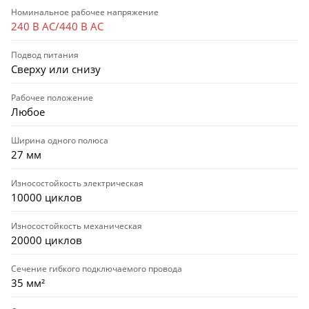
Номинальное рабочее напряжение
240 В AC/440 В AC
Подвод питания
Сверху или снизу
Рабочее положение
Любое
Ширина одного полюса
27 мм
Износостойкость электрическая
10000 циклов
Износостойкость механическая
20000 циклов
Сечение гибкого подключаемого провода
35 мм²